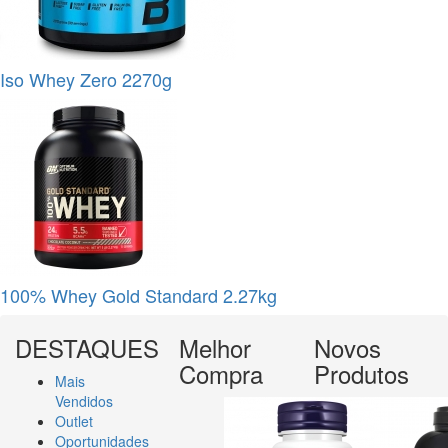
Iso Whey Zero 2270g
100% Whey Gold Standard 2.27kg
DESTAQUES
Melhor
Novos
Compra
Produtos
Mais
Vendidos
Outlet
Oportunidades