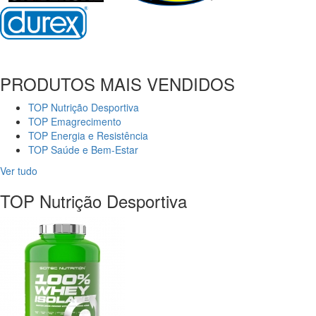
PRODUTOS MAIS VENDIDOS
TOP Nutrição Desportiva
TOP Emagrecimento
TOP Energia e Resistência
TOP Saúde e Bem-Estar
Ver tudo
TOP Nutrição Desportiva