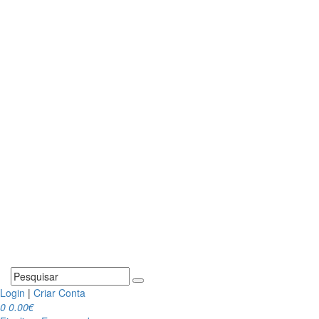
Login
|
Criar Conta
0
0.00€