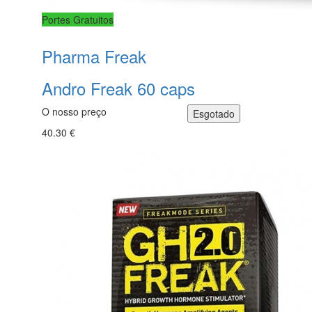
Portes Gratuitos
Pharma Freak
Andro Freak 60 caps
O nosso preço
40.30 €