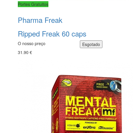
Portes Gratuitos
Pharma Freak
Ripped Freak 60 caps
O nosso preço
31.90 €