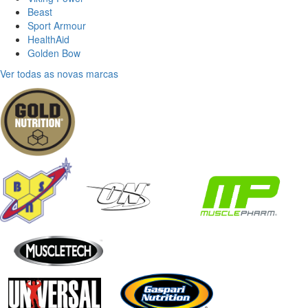
Beast
Sport Armour
HealthAid
Golden Bow
Ver todas as novas marcas