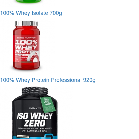
100% Whey Isolate 700g
100% Whey Protein Professional 920g