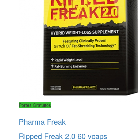
Portes Gratuitos
Pharma Freak
Ripped Freak 2.0 60 vcaps