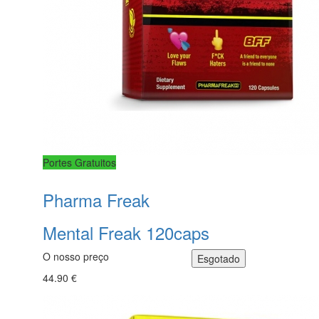
Portes Gratuitos
Pharma Freak
Mental Freak 120caps
O nosso preço
44.90 €