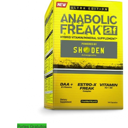
Portes Gratuitos