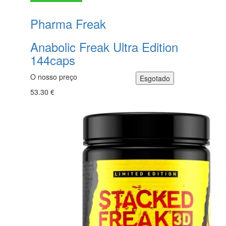
Pharma Freak
Anabolic Freak Ultra Edition
144caps
O nosso preço
53.30 €