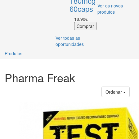
180mcg
Ver os novos
60caps
produtos
18.90€
Ver todas as
oportunidades
Produtos
Pharma Freak
Ordenar