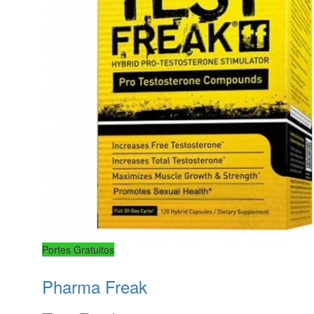
Portes Gratuitos
Pharma Freak