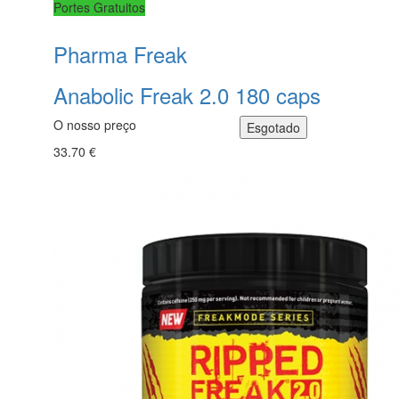
Portes Gratuitos
Pharma Freak
Anabolic Freak 2.0 180 caps
O nosso preço
33.70 €