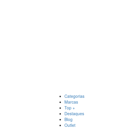
Categorias
Marcas
Top +
Destaques
Blog
Outlet