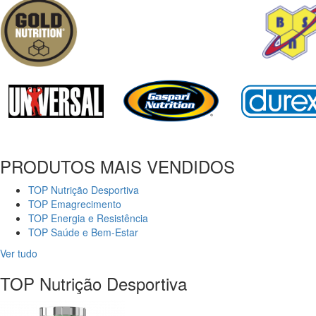
PRODUTOS MAIS VENDIDOS
TOP Nutrição Desportiva
TOP Emagrecimento
TOP Energia e Resistência
TOP Saúde e Bem-Estar
Ver tudo
TOP Nutrição Desportiva