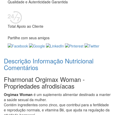
Qualidade e Autenticidade Garantida
Total Apoio ao Cliente
Partilhe com seus amigos
Descrição
Informação Nutricional
Comentários
Fharmonat Orgimax Woman -
Propriedades afrodisíacas
Orgimax Woman
é um suplemento alimentar destinado a manter
a saúde sexual da mulher.
Contém ingredientes como zinco, que contribui para a fertilidade
e reprodução normais, e vitamina B6, que ajuda na regulação da