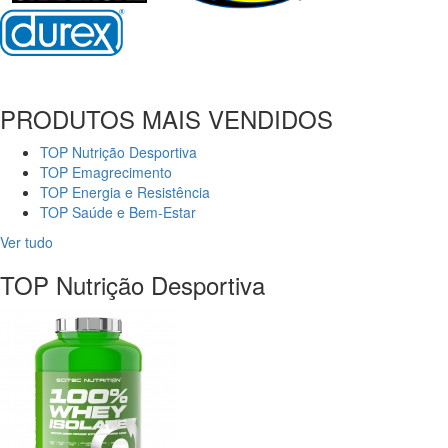
PRODUTOS MAIS VENDIDOS
TOP Nutrição Desportiva
TOP Emagrecimento
TOP Energia e Resistência
TOP Saúde e Bem-Estar
Ver tudo
TOP Nutrição Desportiva