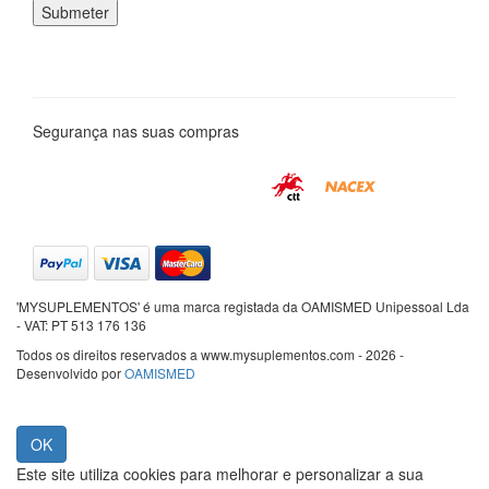
Segurança nas suas compras
'MYSUPLEMENTOS' é uma marca registada da OAMISMED Unipessoal Lda
- VAT: PT 513 176 136
Todos os direitos reservados a www.mysuplementos.com - 2026 -
Desenvolvido por
OAMISMED
Este site utiliza cookies para melhorar e personalizar a sua