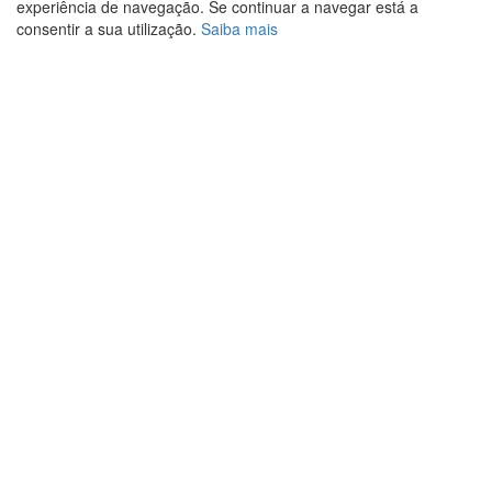
experiência de navegação. Se continuar a navegar está a
consentir a sua utilização.
Saiba mais