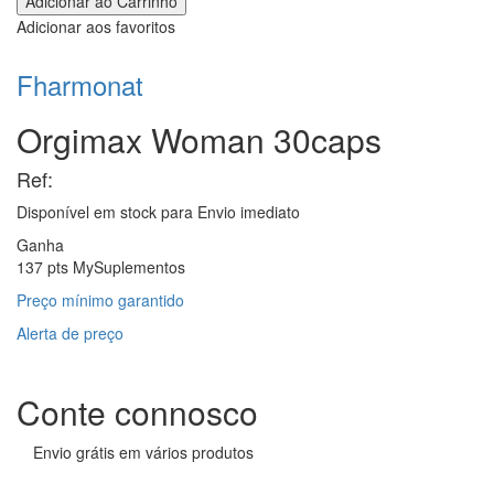
Adicionar aos favoritos
Fharmonat
Orgimax Woman 30caps
Ref:
Disponível em stock para
Envio imediato
Ganha
137 pts MySuplementos
Preço mínimo garantido
Alerta de preço
Conte connosco
Envio grátis em vários produtos