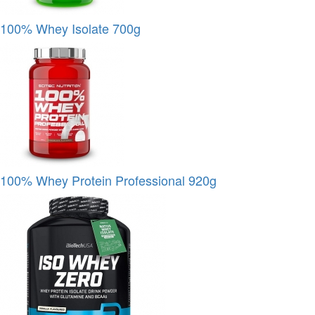
100% Whey Isolate 700g
100% Whey Protein Professional 920g