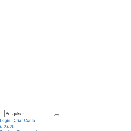
Login
|
Criar Conta
0
0.00€