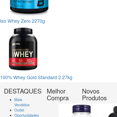
Iso Whey Zero 2270g
100% Whey Gold Standard 2.27kg
DESTAQUES
Melhor
Novos
Compra
Produtos
Mais
Vendidos
Outlet
Oportunidades