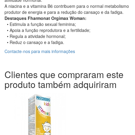
atividade hormonal.
A niacina e a vitamina B6 contribuem para o normal metabolismo
produtor de energia e para a redução do cansaço e da fadiga.
Destaques Fharmonat Orgimax Woman:
• Estimula a função sexual feminina;
• Apoia a função reprodutora e a fertilidade;
• Regula a atividade hormonal;
• Reduz o cansaço e a fadiga.
Contacte-nos para mais informações
Clientes que compraram este
produto também adquiriram