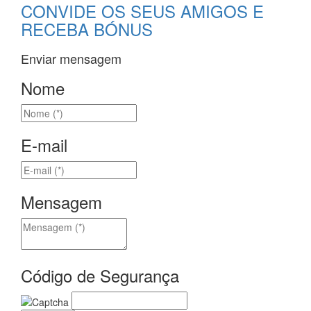
CONVIDE OS SEUS AMIGOS E
RECEBA BÓNUS
Enviar mensagem
Nome
E-mail
Mensagem
Código de Segurança