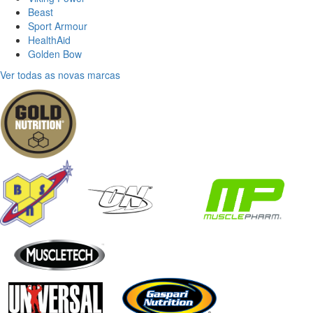
Beast
Sport Armour
HealthAid
Golden Bow
Ver todas as novas marcas