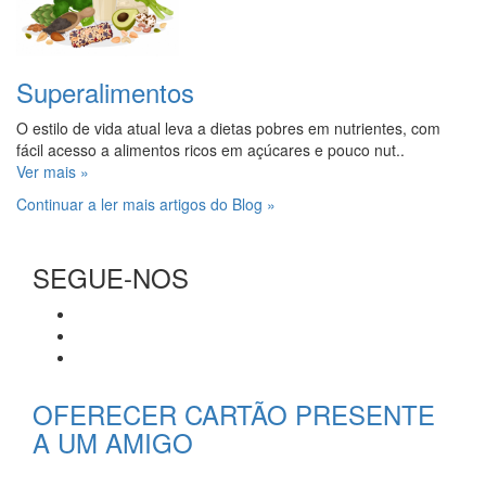
Superalimentos
O estilo de vida atual leva a dietas pobres em nutrientes, com
fácil acesso a alimentos ricos em açúcares e pouco nut..
Ver mais »
Continuar a ler mais artigos do Blog »
SEGUE-NOS
OFERECER CARTÃO PRESENTE
A UM AMIGO