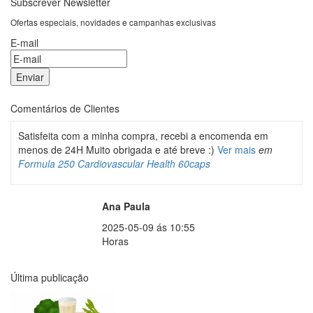
Subscrever Newsletter
Ofertas especiais, novidades e campanhas exclusivas
E-mail
Comentários de Clientes
Satisfeita com a minha compra, recebi a encomenda em
menos de 24H Muito obrigada e até breve :)
Ver mais
em
Formula 250 Cardiovascular Health 60caps
Ana Paula
2025-05-09 ás 10:55
Horas
Última publicação