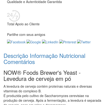
Qualidade e Autenticidade Garantida
Total Apoio ao Cliente
Partilhe com seus amigos
Descrição
Informação Nutricional
Comentários
NOW® Foods Brewer's Yeast -
Levedura de cerveja em pó
A levedura de cerveja contém proteínas naturais e diversas
vitaminas do complexo B.
É produzida pelo cultivo de Saccharomyces cerevisiae na
produção de cerveja. Após a fermentação, a levedura é separada