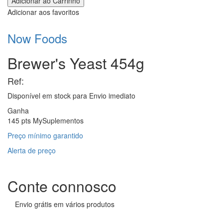
Adicionar aos favoritos
Now Foods
Brewer's Yeast 454g
Ref:
Disponível em stock para
Envio imediato
Ganha
145 pts MySuplementos
Preço mínimo garantido
Alerta de preço
Conte connosco
Envio grátis em vários produtos