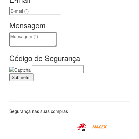
Mensagem
Código de Segurança
Segurança nas suas compras