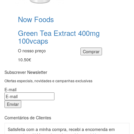
Now Foods
Green Tea Extract 400mg
100vcaps
O nosso preço
10.50€
Subscrever Newsletter
Ofertas especiais, novidades e campanhas exclusivas
E-mail
Comentários de Clientes
Satisfeita com a minha compra, recebi a encomenda em