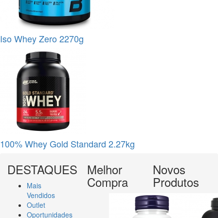
Iso Whey Zero 2270g
100% Whey Gold Standard 2.27kg
DESTAQUES
Melhor
Novos
Compra
Produtos
Mais
Vendidos
Outlet
Oportunidades