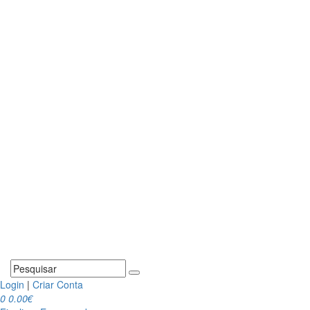
Login
|
Criar Conta
0
0.00€