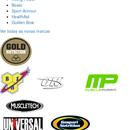
Beast
Sport Armour
HealthAid
Golden Bow
Ver todas as novas marcas