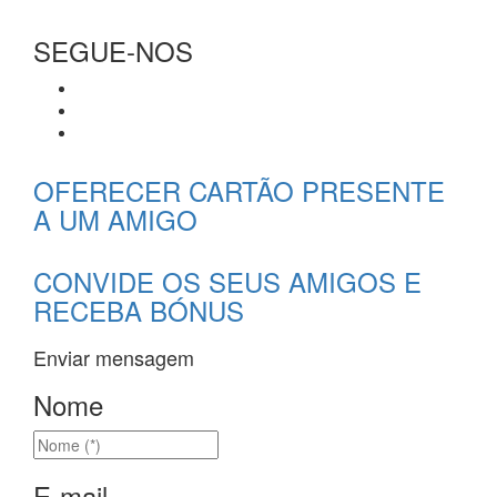
SEGUE-NOS
OFERECER CARTÃO PRESENTE
A UM AMIGO
CONVIDE OS SEUS AMIGOS E
RECEBA BÓNUS
Enviar mensagem
Nome
E-mail