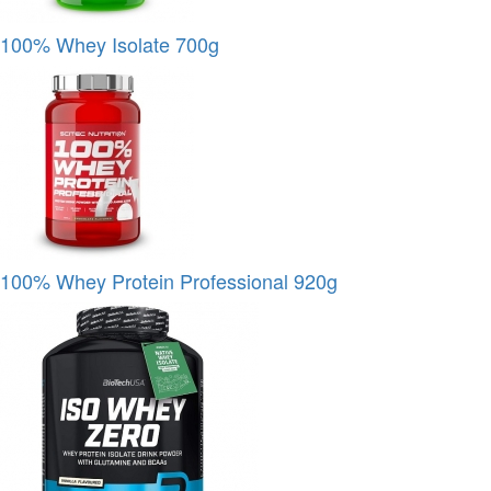
100% Whey Isolate 700g
100% Whey Protein Professional 920g