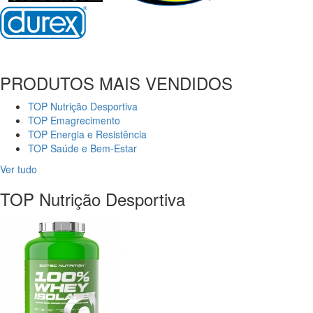
PRODUTOS MAIS VENDIDOS
TOP Nutrição Desportiva
TOP Emagrecimento
TOP Energia e Resistência
TOP Saúde e Bem-Estar
Ver tudo
TOP Nutrição Desportiva