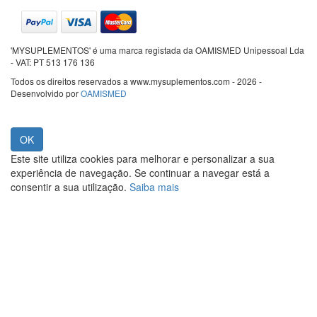
'MYSUPLEMENTOS' é uma marca registada da OAMISMED Unipessoal Lda
- VAT: PT 513 176 136
Todos os direitos reservados a www.mysuplementos.com - 2026 -
Desenvolvido por
OAMISMED
Este site utiliza cookies para melhorar e personalizar a sua
experiência de navegação. Se continuar a navegar está a
consentir a sua utilização.
Saiba mais