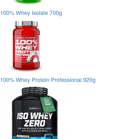
100% Whey Isolate 700g
100% Whey Protein Professional 920g