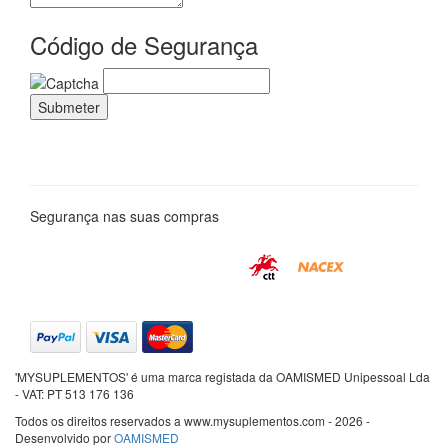
Código de Segurança
Segurança nas suas compras
'MYSUPLEMENTOS' é uma marca registada da OAMISMED Unipessoal Lda
- VAT: PT 513 176 136
Todos os direitos reservados a www.mysuplementos.com - 2026 -
Desenvolvido por
OAMISMED