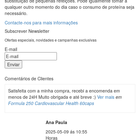
substituição de pequenas refeições. Pode igualmente tomar a
qualquer outro momento do dia caso o consumo de proteína seja
necessário.
Contacte-nos para mais informações
Subscrever Newsletter
Ofertas especiais, novidades e campanhas exclusivas
E-mail
Comentários de Clientes
Satisfeita com a minha compra, recebi a encomenda em
menos de 24H Muito obrigada e até breve :)
Ver mais
em
Formula 250 Cardiovascular Health 60caps
Ana Paula
2025-05-09 ás 10:55
Horas