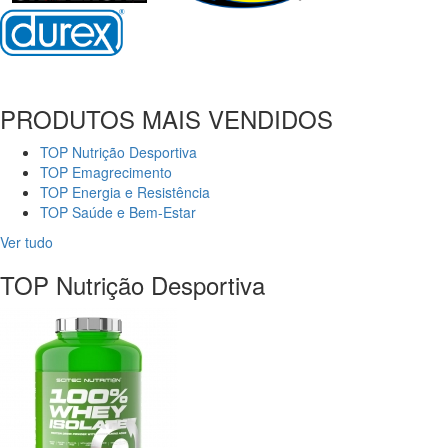
PRODUTOS MAIS VENDIDOS
TOP Nutrição Desportiva
TOP Emagrecimento
TOP Energia e Resistência
TOP Saúde e Bem-Estar
Ver tudo
TOP Nutrição Desportiva