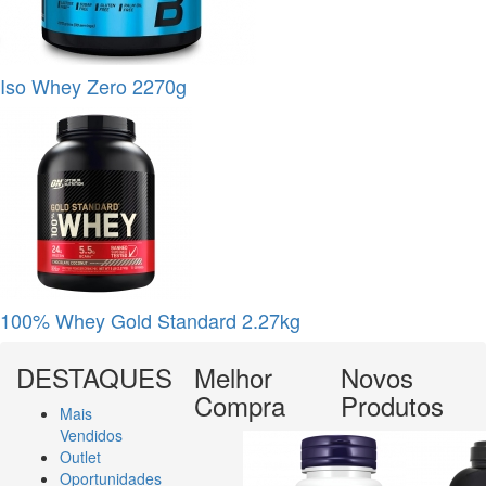
Iso Whey Zero 2270g
100% Whey Gold Standard 2.27kg
DESTAQUES
Melhor
Novos
Compra
Produtos
Mais
Vendidos
Outlet
Oportunidades