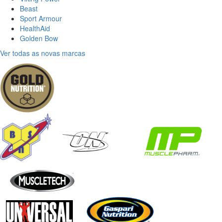
Beast
Sport Armour
HealthAid
Golden Bow
Ver todas as novas marcas