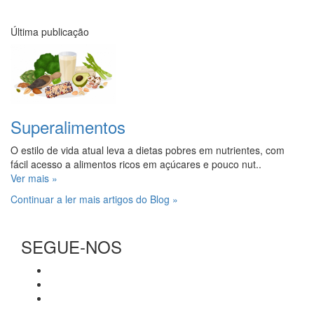
Última publicação
Superalimentos
O estilo de vida atual leva a dietas pobres em nutrientes, com
fácil acesso a alimentos ricos em açúcares e pouco nut..
Ver mais »
Continuar a ler mais artigos do Blog »
SEGUE-NOS