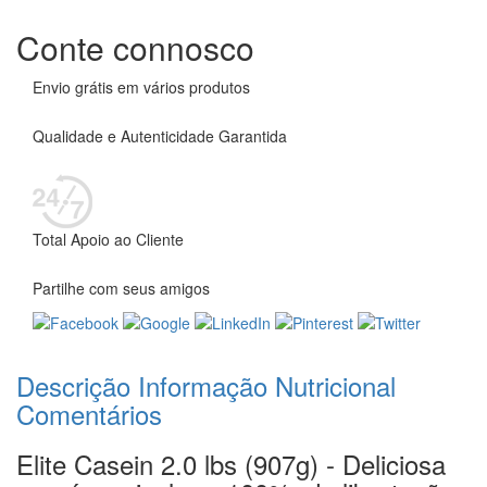
Conte connosco
Envio grátis em vários produtos
Qualidade e Autenticidade Garantida
Total Apoio ao Cliente
Partilhe com seus amigos
Descrição
Informação Nutricional
Comentários
Elite Casein 2.0 lbs (907g) - Deliciosa