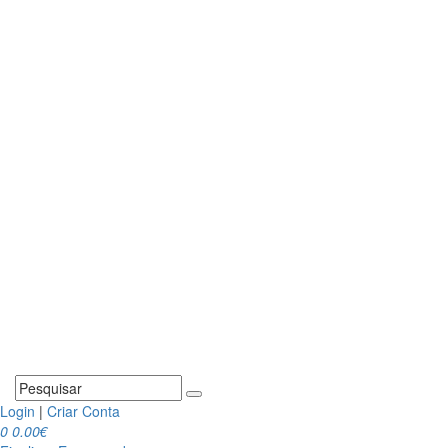
Login
|
Criar Conta
0
0.00€