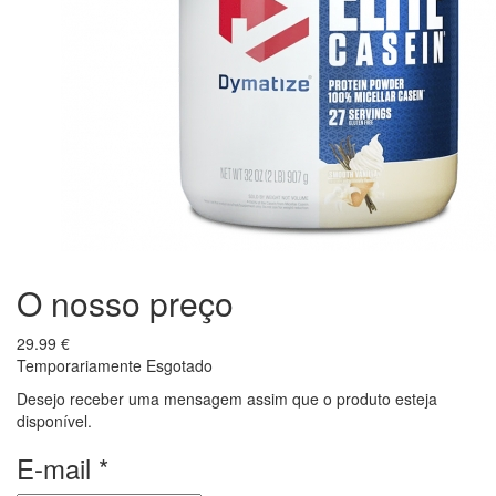
O nosso preço
29.99
€
Temporariamente
Esgotado
Desejo receber uma mensagem assim que o produto esteja
disponível.
E-mail
*