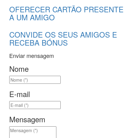
OFERECER CARTÃO PRESENTE
A UM AMIGO
CONVIDE OS SEUS AMIGOS E
RECEBA BÓNUS
Enviar mensagem
Nome
E-mail
Mensagem