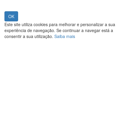
Este site utiliza cookies para melhorar e personalizar a sua
experiência de navegação. Se continuar a navegar está a
consentir a sua utilização.
Saiba mais