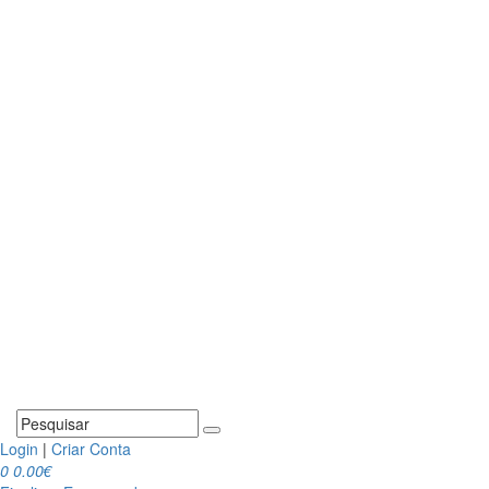
Login
|
Criar Conta
0
0.00€