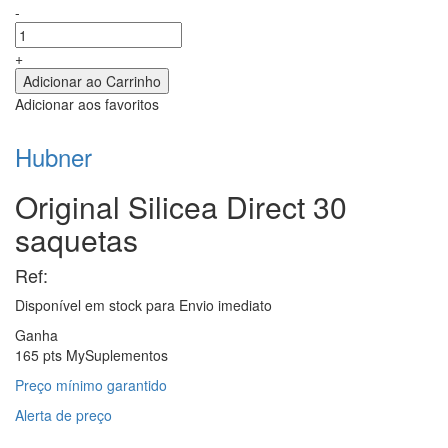
-
+
Adicionar aos favoritos
Hubner
Original Silicea Direct 30
saquetas
Ref:
Disponível em stock para
Envio imediato
Ganha
165 pts MySuplementos
Preço mínimo garantido
Alerta de preço