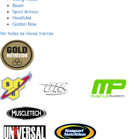
Beast
Sport Armour
HealthAid
Golden Bow
Ver todas as novas marcas