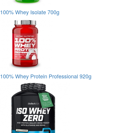
100% Whey Isolate 700g
100% Whey Protein Professional 920g