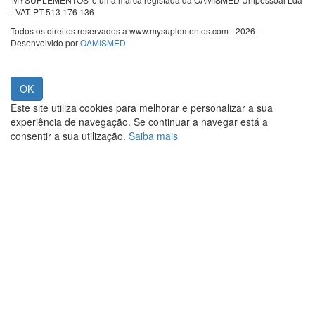
- VAT: PT 513 176 136
Todos os direitos reservados a www.mysuplementos.com - 2026 -
Desenvolvido por
OAMISMED
Este site utiliza cookies para melhorar e personalizar a sua
experiência de navegação. Se continuar a navegar está a
consentir a sua utilização.
Saiba mais