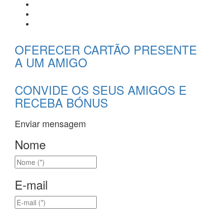
OFERECER CARTÃO PRESENTE
A UM AMIGO
CONVIDE OS SEUS AMIGOS E
RECEBA BÓNUS
Enviar mensagem
Nome
E-mail