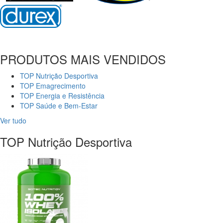
PRODUTOS MAIS VENDIDOS
TOP Nutrição Desportiva
TOP Emagrecimento
TOP Energia e Resistência
TOP Saúde e Bem-Estar
Ver tudo
TOP Nutrição Desportiva