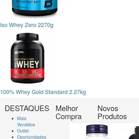
Iso Whey Zero 2270g
100% Whey Gold Standard 2.27kg
DESTAQUES
Melhor
Novos
Compra
Produtos
Mais
Vendidos
Outlet
Oportunidades