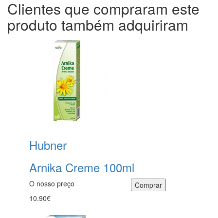
Clientes que compraram este
produto também adquiriram
Hubner
Arnika Creme 100ml
O nosso preço
10.90€