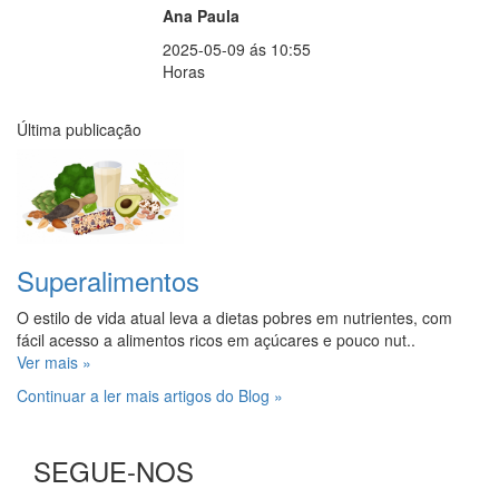
Ana Paula
2025-05-09 ás 10:55
Horas
Última publicação
Superalimentos
O estilo de vida atual leva a dietas pobres em nutrientes, com
fácil acesso a alimentos ricos em açúcares e pouco nut..
Ver mais »
Continuar a ler mais artigos do Blog »
SEGUE-NOS