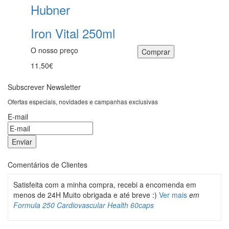
Hubner
Iron Vital 250ml
O nosso preço
11.50€
Subscrever Newsletter
Ofertas especiais, novidades e campanhas exclusivas
E-mail
Comentários de Clientes
Satisfeita com a minha compra, recebi a encomenda em
menos de 24H Muito obrigada e até breve :)
Ver mais
em
Formula 250 Cardiovascular Health 60caps