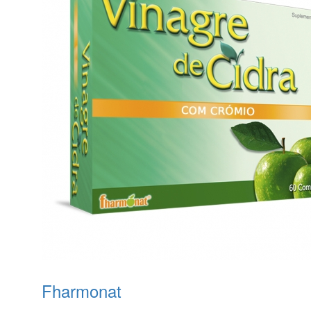
Fharmonat