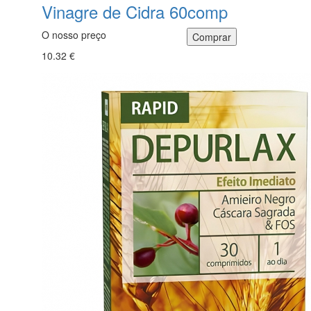
Vinagre de Cidra 60comp
O nosso preço
10.32 €