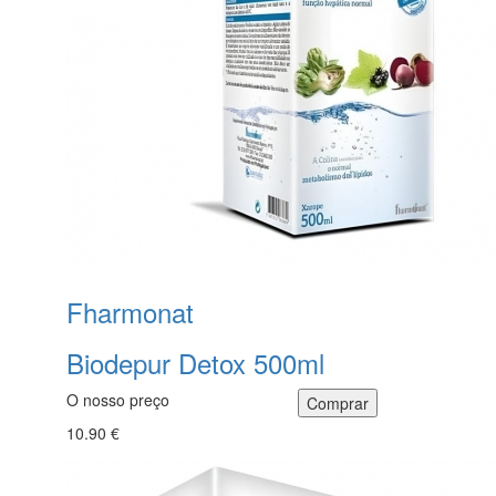
Fharmonat
Biodepur Detox 500ml
O nosso preço
10.90 €