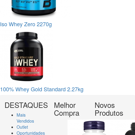
Iso Whey Zero 2270g
100% Whey Gold Standard 2.27kg
DESTAQUES
Melhor
Novos
Compra
Produtos
Mais
Vendidos
Outlet
Oportunidades