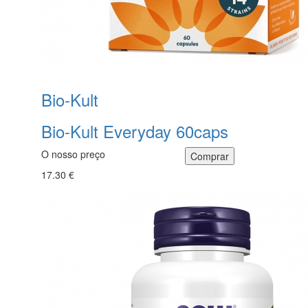
Bio-Kult
Bio-Kult Everyday 60caps
O nosso preço
17.30 €