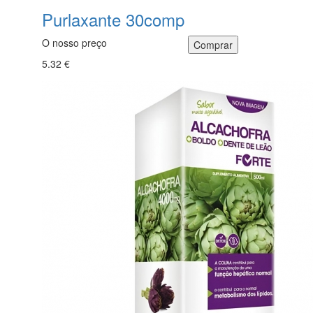
Purlaxante 30comp
O nosso preço
5.32 €