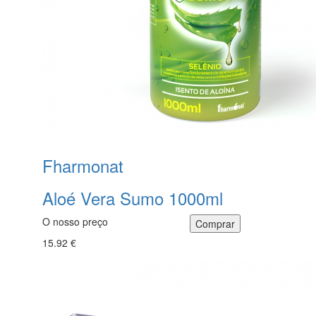
Fharmonat
Aloé Vera Sumo 1000ml
O nosso preço
15.92 €