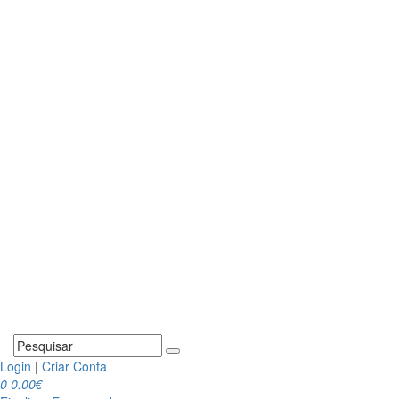
Login
|
Criar Conta
0
0.00€