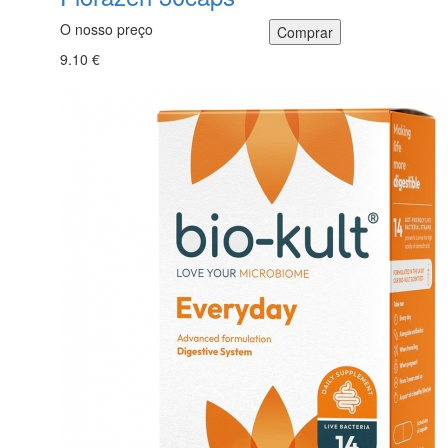
O nosso preço
9.10 €