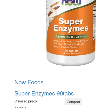
Now Foods
Super Enzymes 90tabs
O nosso preço