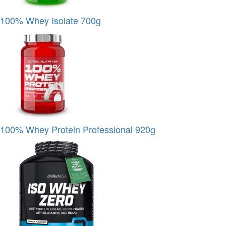
100% Whey Isolate 700g
100% Whey Protein Professional 920g