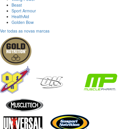
Beast
Sport Armour
HealthAid
Golden Bow
Ver todas as novas marcas