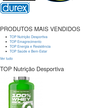
PRODUTOS MAIS VENDIDOS
TOP Nutrição Desportiva
TOP Emagrecimento
TOP Energia e Resistência
TOP Saúde e Bem-Estar
Ver tudo
TOP Nutrição Desportiva