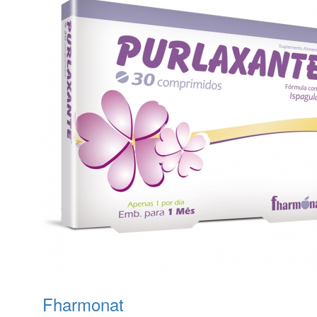
Fharmonat