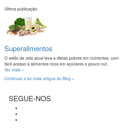
Última publicação
Superalimentos
O estilo de vida atual leva a dietas pobres em nutrientes, com
fácil acesso a alimentos ricos em açúcares e pouco nut..
Ver mais »
Continuar a ler mais artigos do Blog »
SEGUE-NOS