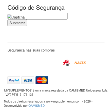
Código de Segurança
Segurança nas suas compras
'MYSUPLEMENTOS' é uma marca registada da OAMISMED Unipessoal Lda
- VAT: PT 513 176 136
Todos os direitos reservados a www.mysuplementos.com - 2026 -
Desenvolvido por
OAMISMED