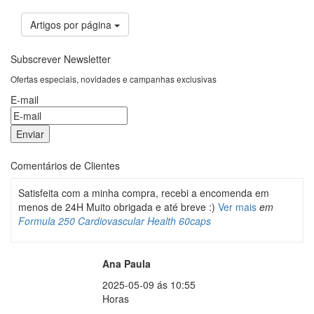
Artigos por página
Subscrever Newsletter
Ofertas especiais, novidades e campanhas exclusivas
E-mail
Comentários de Clientes
Satisfeita com a minha compra, recebi a encomenda em
menos de 24H Muito obrigada e até breve :)
Ver mais
em
Formula 250 Cardiovascular Health 60caps
Ana Paula
2025-05-09 ás 10:55
Horas