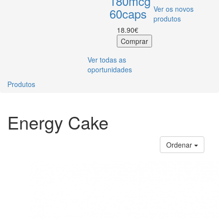
180mcg
Ver os novos
60caps
produtos
18.90€
Ver todas as
oportunidades
Produtos
Energy Cake
Ordenar