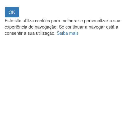
Este site utiliza cookies para melhorar e personalizar a sua
experiência de navegação. Se continuar a navegar está a
consentir a sua utilização.
Saiba mais