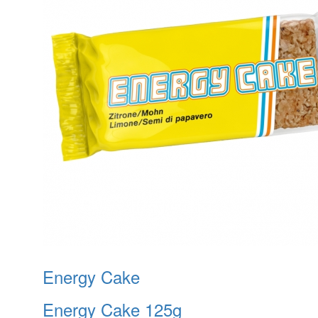
Energy Cake
Energy Cake 125g