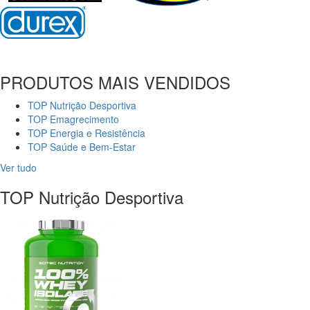
PRODUTOS MAIS VENDIDOS
TOP Nutrição Desportiva
TOP Emagrecimento
TOP Energia e Resistência
TOP Saúde e Bem-Estar
Ver tudo
TOP Nutrição Desportiva