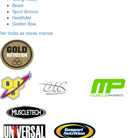
Beast
Sport Armour
HealthAid
Golden Bow
Ver todas as novas marcas