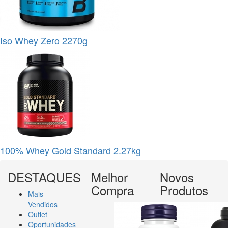
Iso Whey Zero 2270g
100% Whey Gold Standard 2.27kg
DESTAQUES
Melhor
Novos
Compra
Produtos
Mais
Vendidos
Outlet
Oportunidades