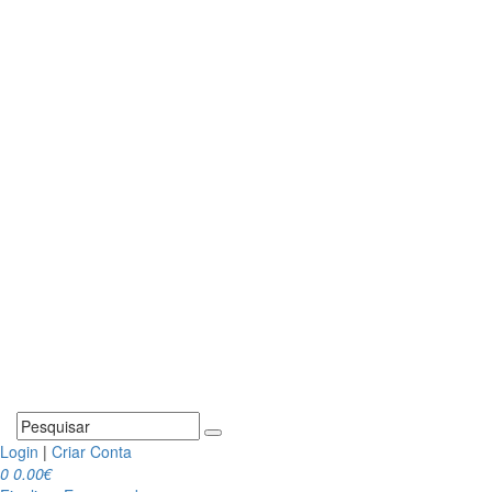
Login
|
Criar Conta
0
0.00€