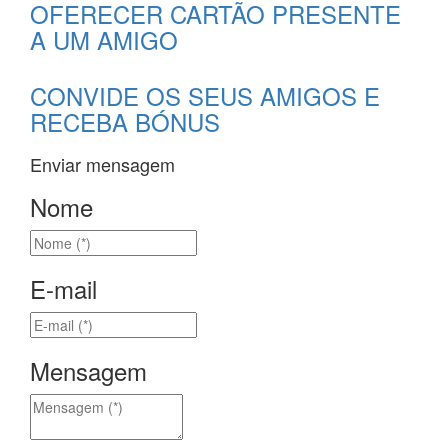
OFERECER CARTÃO PRESENTE
A UM AMIGO
CONVIDE OS SEUS AMIGOS E
RECEBA BÓNUS
Enviar mensagem
Nome
E-mail
Mensagem