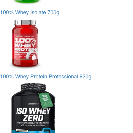
100% Whey Isolate 700g
100% Whey Protein Professional 920g