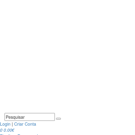
Login
|
Criar Conta
0
0.00€