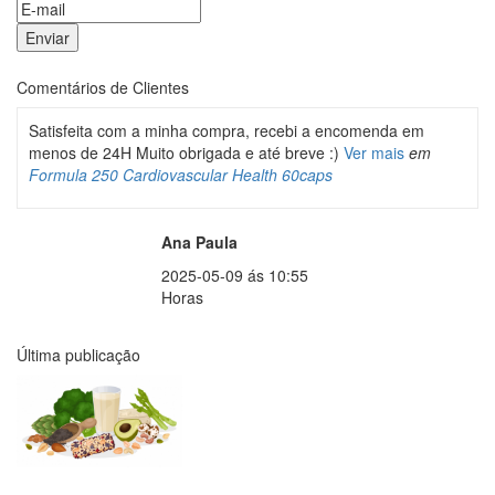
Comentários de Clientes
Satisfeita com a minha compra, recebi a encomenda em
menos de 24H Muito obrigada e até breve :)
Ver mais
em
Formula 250 Cardiovascular Health 60caps
Ana Paula
2025-05-09 ás 10:55
Horas
Última publicação