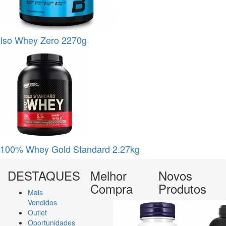
Iso Whey Zero 2270g
100% Whey Gold Standard 2.27kg
DESTAQUES
Melhor
Novos
Compra
Produtos
Mais
Vendidos
Outlet
Oportunidades