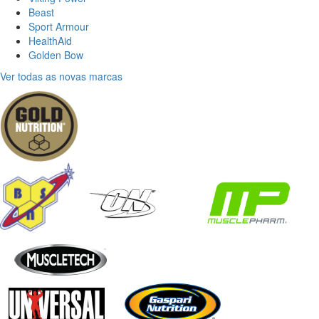
Beast
Sport Armour
HealthAid
Golden Bow
Ver todas as novas marcas