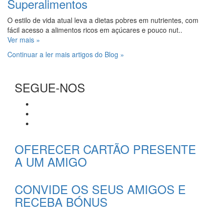
Superalimentos
O estilo de vida atual leva a dietas pobres em nutrientes, com
fácil acesso a alimentos ricos em açúcares e pouco nut..
Ver mais »
Continuar a ler mais artigos do Blog »
SEGUE-NOS
OFERECER CARTÃO PRESENTE
A UM AMIGO
CONVIDE OS SEUS AMIGOS E
RECEBA BÓNUS