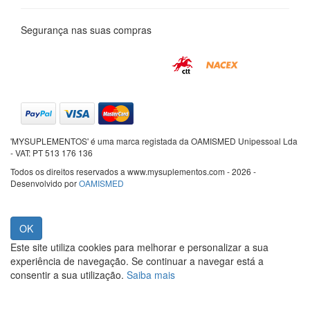
Segurança nas suas compras
'MYSUPLEMENTOS' é uma marca registada da OAMISMED Unipessoal Lda
- VAT: PT 513 176 136
Todos os direitos reservados a www.mysuplementos.com - 2026 -
Desenvolvido por
OAMISMED
Este site utiliza cookies para melhorar e personalizar a sua
experiência de navegação. Se continuar a navegar está a
consentir a sua utilização.
Saiba mais