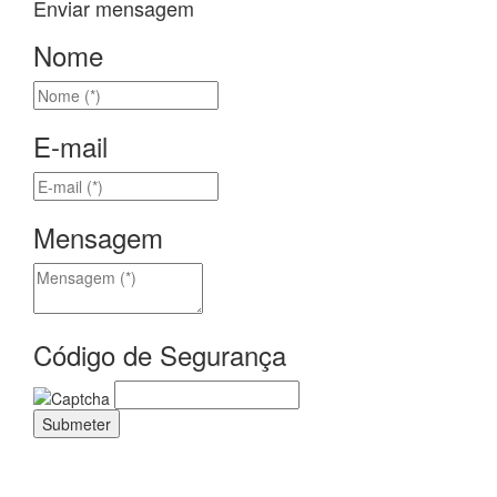
Enviar mensagem
Nome
E-mail
Mensagem
Código de Segurança