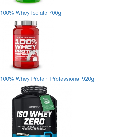
100% Whey Isolate 700g
100% Whey Protein Professional 920g