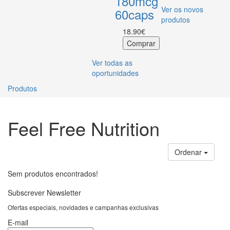
180mcg
Ver os novos
60caps
produtos
18.90€
Ver todas as
oportunidades
Produtos
Feel Free Nutrition
Ordenar
Sem produtos encontrados!
Subscrever Newsletter
Ofertas especiais, novidades e campanhas exclusivas
E-mail