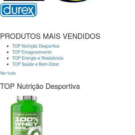
PRODUTOS MAIS VENDIDOS
TOP Nutrição Desportiva
TOP Emagrecimento
TOP Energia e Resistência
TOP Saúde e Bem-Estar
Ver tudo
TOP Nutrição Desportiva