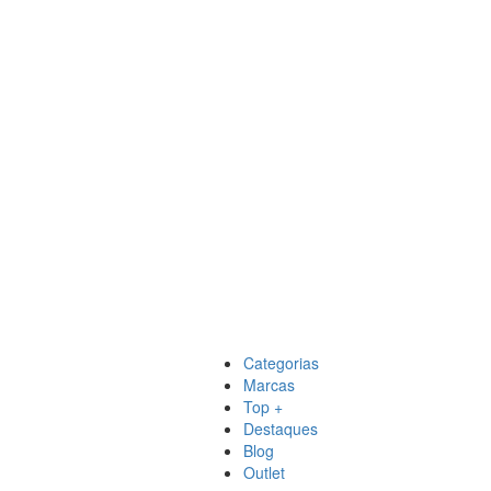
Categorias
Marcas
Top +
Destaques
Blog
Outlet