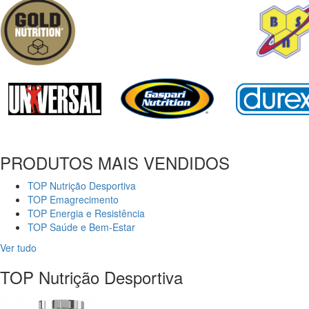
PRODUTOS MAIS VENDIDOS
TOP Nutrição Desportiva
TOP Emagrecimento
TOP Energia e Resistência
TOP Saúde e Bem-Estar
Ver tudo
TOP Nutrição Desportiva