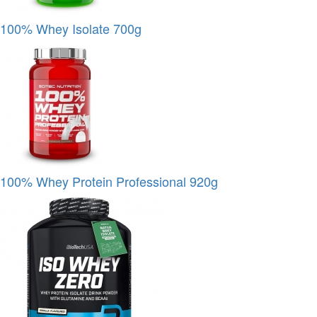
100% Whey Isolate 700g
100% Whey Protein Professional 920g