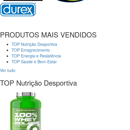
PRODUTOS MAIS VENDIDOS
TOP Nutrição Desportiva
TOP Emagrecimento
TOP Energia e Resistência
TOP Saúde e Bem-Estar
Ver tudo
TOP Nutrição Desportiva