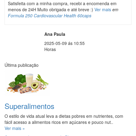
Satisfeita com a minha compra, recebi a encomenda em
menos de 24H Muito obrigada e até breve :)
Ver mais
em
Formula 250 Cardiovascular Health 60caps
Ana Paula
2025-05-09 ás 10:55
Horas
Última publicação
Superalimentos
O estilo de vida atual leva a dietas pobres em nutrientes, com
fácil acesso a alimentos ricos em açúcares e pouco nut..
Ver mais »