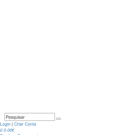
Login
|
Criar Conta
0
0.00€