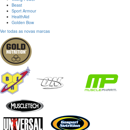
Beast
Sport Armour
HealthAid
Golden Bow
Ver todas as novas marcas