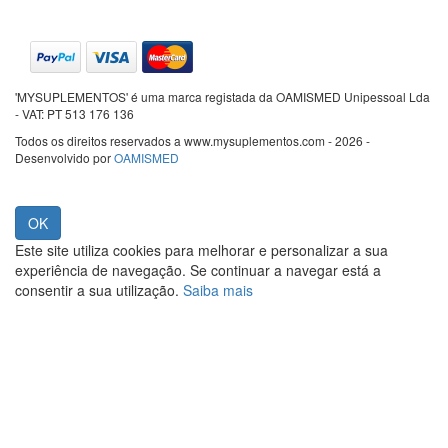
'MYSUPLEMENTOS' é uma marca registada da OAMISMED Unipessoal Lda
- VAT: PT 513 176 136
Todos os direitos reservados a www.mysuplementos.com - 2026 -
Desenvolvido por
OAMISMED
Este site utiliza cookies para melhorar e personalizar a sua
experiência de navegação. Se continuar a navegar está a
consentir a sua utilização.
Saiba mais