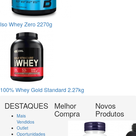
Iso Whey Zero 2270g
100% Whey Gold Standard 2.27kg
DESTAQUES
Melhor
Novos
Compra
Produtos
Mais
Vendidos
Outlet
Oportunidades