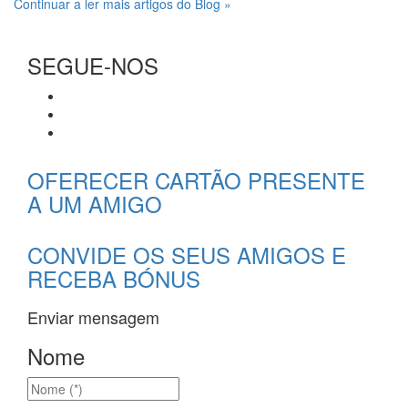
Continuar a ler mais artigos do Blog »
SEGUE-NOS
OFERECER CARTÃO PRESENTE
A UM AMIGO
CONVIDE OS SEUS AMIGOS E
RECEBA BÓNUS
Enviar mensagem
Nome