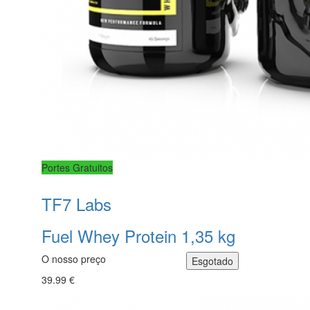
Portes Gratuitos
TF7 Labs
Fuel Whey Protein 1,35 kg
O nosso preço
39.99 €