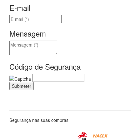
E-mail
Mensagem
Código de Segurança
Segurança nas suas compras