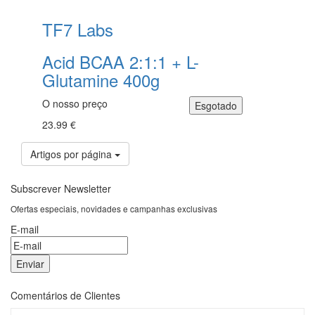
TF7 Labs
Acid BCAA 2:1:1 + L-
Glutamine 400g
O nosso preço
23.99 €
Artigos por página
Subscrever Newsletter
Ofertas especiais, novidades e campanhas exclusivas
E-mail
Comentários de Clientes