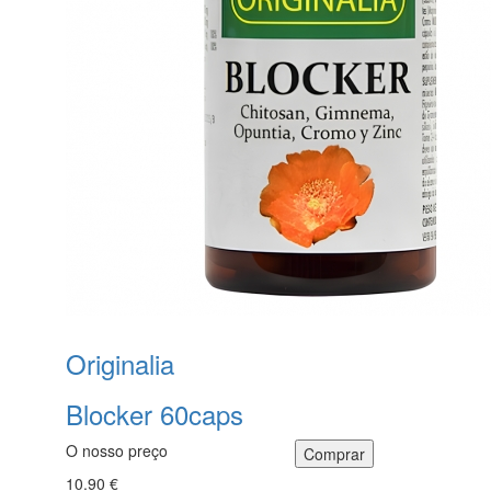
Originalia
Blocker 60caps
O nosso preço
10.90 €