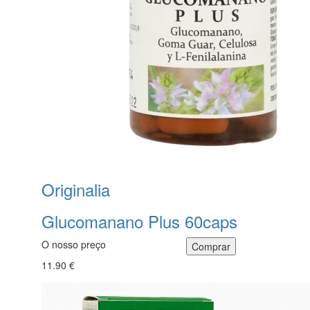
Originalia
Glucomanano Plus 60caps
O nosso preço
11.90 €