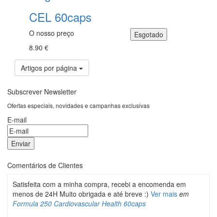
CEL 60caps
O nosso preço
8.90 €
Artigos por página
Subscrever Newsletter
Ofertas especiais, novidades e campanhas exclusivas
E-mail
Comentários de Clientes
Satisfeita com a minha compra, recebi a encomenda em
menos de 24H Muito obrigada e até breve :)
Ver mais
em
Formula 250 Cardiovascular Health 60caps