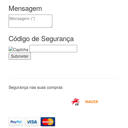
Mensagem
Código de Segurança
Segurança nas suas compras