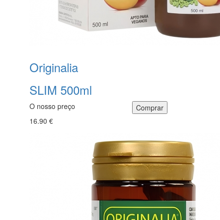
Originalia
SLIM 500ml
O nosso preço
16.90 €