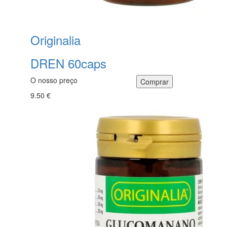
Originalia
DREN 60caps
O nosso preço
9.50 €