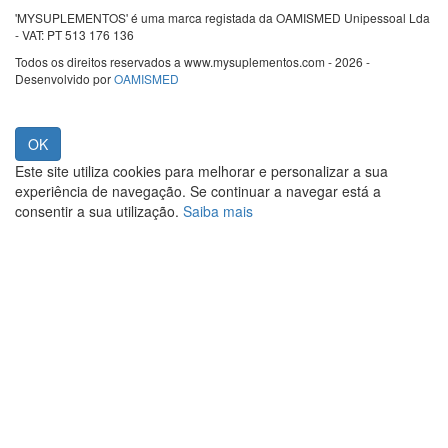
'MYSUPLEMENTOS' é uma marca registada da OAMISMED Unipessoal Lda
- VAT: PT 513 176 136
Todos os direitos reservados a www.mysuplementos.com - 2026 -
Desenvolvido por
OAMISMED
Este site utiliza cookies para melhorar e personalizar a sua
experiência de navegação. Se continuar a navegar está a
consentir a sua utilização.
Saiba mais