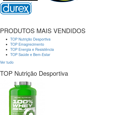
PRODUTOS MAIS VENDIDOS
TOP Nutrição Desportiva
TOP Emagrecimento
TOP Energia e Resistência
TOP Saúde e Bem-Estar
Ver tudo
TOP Nutrição Desportiva