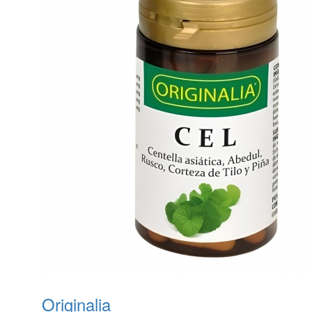
Originalia