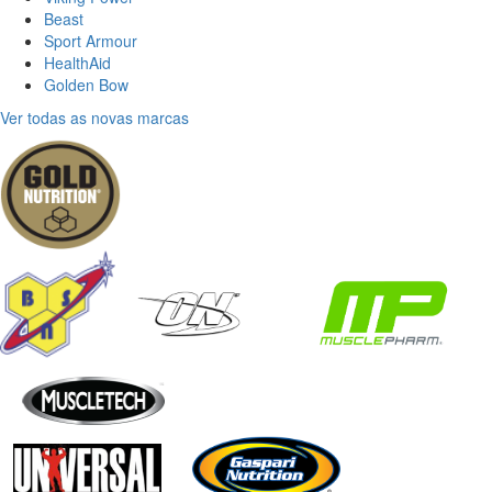
Beast
Sport Armour
HealthAid
Golden Bow
Ver todas as novas marcas