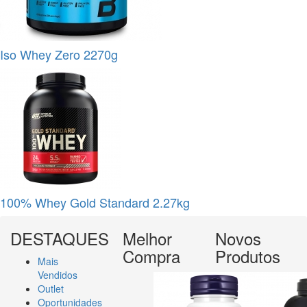
Iso Whey Zero 2270g
100% Whey Gold Standard 2.27kg
DESTAQUES
Melhor
Novos
Compra
Produtos
Mais
Vendidos
Outlet
Oportunidades