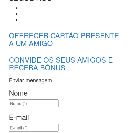
OFERECER CARTÃO PRESENTE
A UM AMIGO
CONVIDE OS SEUS AMIGOS E
RECEBA BÓNUS
Enviar mensagem
Nome
E-mail