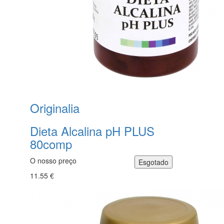
Originalia
Dieta Alcalina pH PLUS
80comp
O nosso preço
11.55 €