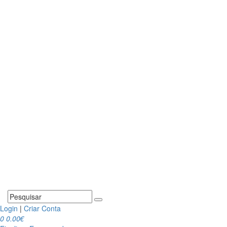
Login
|
Criar Conta
0
0.00€