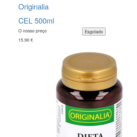
Originalia
CEL 500ml
O nosso preço
15.90 €