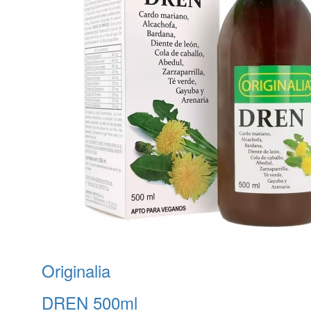
Originalia
DREN 500ml