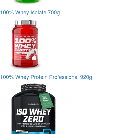
100% Whey Isolate 700g
100% Whey Protein Professional 920g