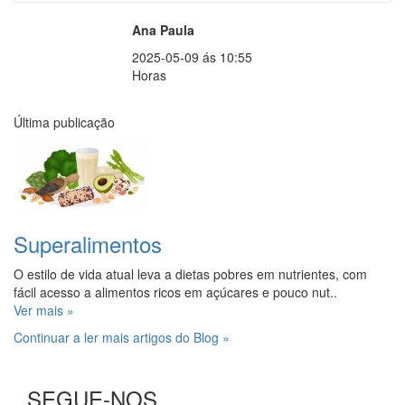
Ana Paula
2025-05-09 ás 10:55
Horas
Última publicação
Superalimentos
O estilo de vida atual leva a dietas pobres em nutrientes, com
fácil acesso a alimentos ricos em açúcares e pouco nut..
Ver mais »
Continuar a ler mais artigos do Blog »
SEGUE-NOS