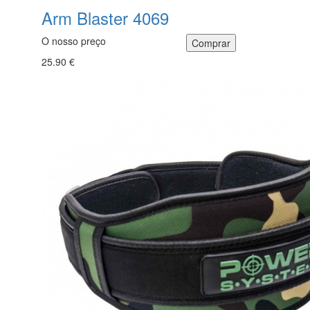
Arm Blaster 4069
O nosso preço
25.90 €