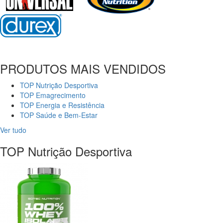
PRODUTOS MAIS VENDIDOS
TOP Nutrição Desportiva
TOP Emagrecimento
TOP Energia e Resistência
TOP Saúde e Bem-Estar
Ver tudo
TOP Nutrição Desportiva