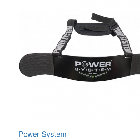
Power System