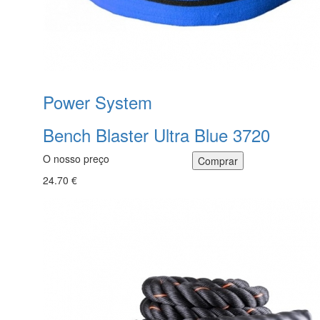
Power System
Bench Blaster Ultra Blue 3720
O nosso preço
24.70 €