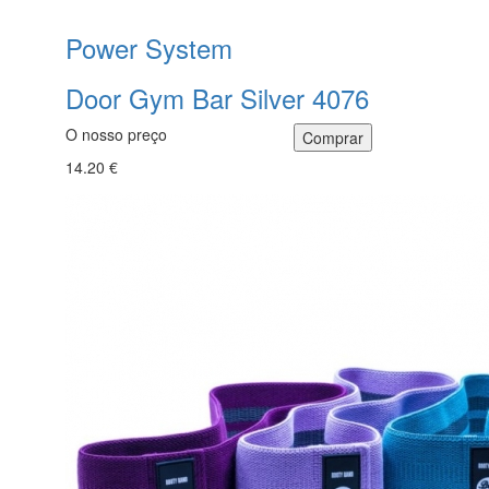
Power System
Door Gym Bar Silver 4076
O nosso preço
14.20 €