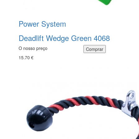
Power System
Deadlift Wedge Green 4068
O nosso preço
15.70 €