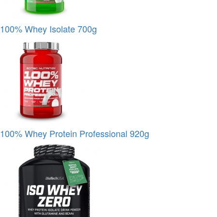
100% Whey Isolate 700g
100% Whey Protein Professional 920g