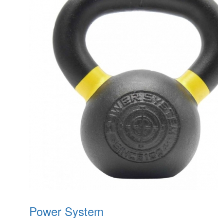
Power System