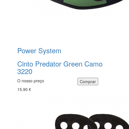
Power System
Cinto Predator Green Camo
3220
O nosso preço
15.90 €