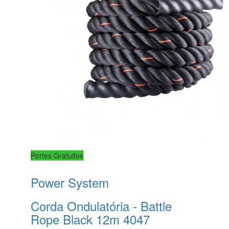
Portes Gratuitos
Power System
Corda Ondulatória - Battle
Rope Black 12m 4047