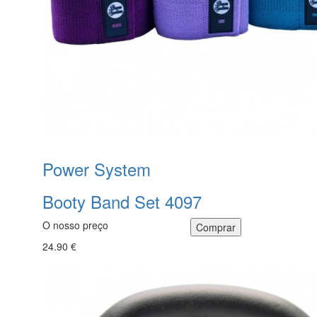
Power System
Booty Band Set 4097
O nosso preço
24.90 €