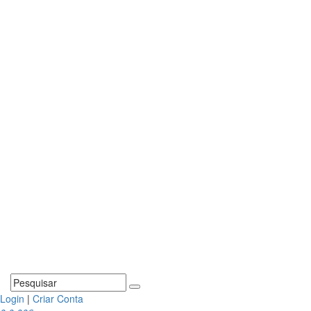
Login
|
Criar Conta