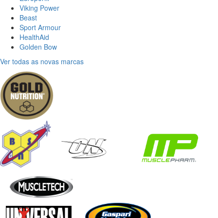
Viking Power
Beast
Sport Armour
HealthAid
Golden Bow
Ver todas as novas marcas