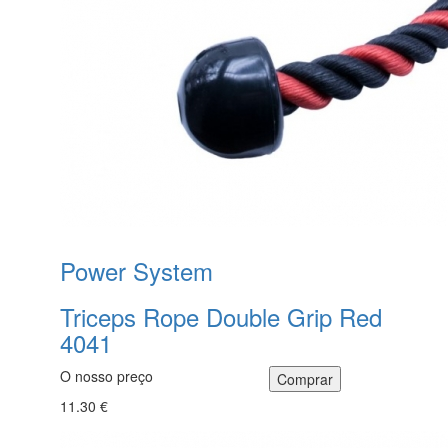
Power System
Triceps Rope Double Grip Red
4041
O nosso preço
11.30 €