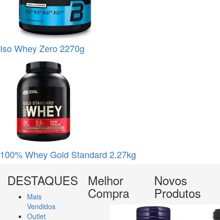
Iso Whey Zero 2270g
100% Whey Gold Standard 2.27kg
DESTAQUES
Melhor
Novos
Compra
Produtos
Mais
Vendidos
Outlet