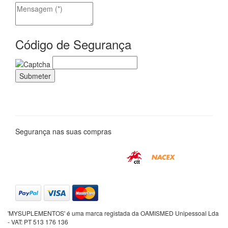
Código de Segurança
Segurança nas suas compras
'MYSUPLEMENTOS' é uma marca registada da OAMISMED Unipessoal Lda
- VAT: PT 513 176 136