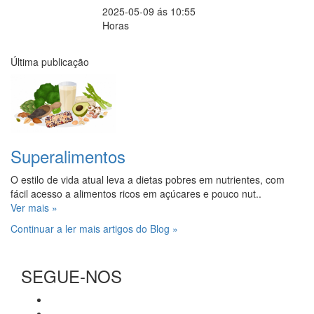
2025-05-09 ás 10:55
Horas
Última publicação
Superalimentos
O estilo de vida atual leva a dietas pobres em nutrientes, com
fácil acesso a alimentos ricos em açúcares e pouco nut..
Ver mais »
Continuar a ler mais artigos do Blog »
SEGUE-NOS