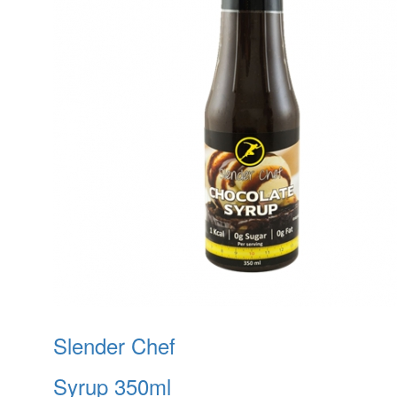
Slender Chef
Syrup 350ml