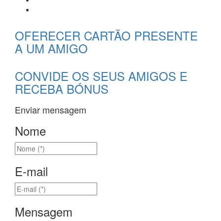
OFERECER CARTÃO PRESENTE
A UM AMIGO
CONVIDE OS SEUS AMIGOS E
RECEBA BÓNUS
Enviar mensagem
Nome
E-mail
Mensagem