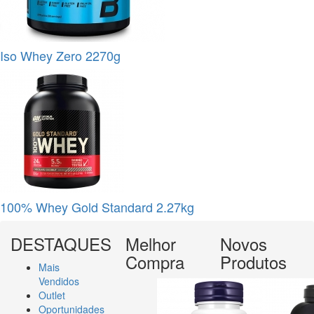
Iso Whey Zero 2270g
100% Whey Gold Standard 2.27kg
DESTAQUES
Melhor
Novos
Compra
Produtos
Mais
Vendidos
Outlet
Oportunidades