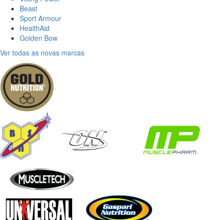
Beast
Sport Armour
HealthAid
Golden Bow
Ver todas as novas marcas