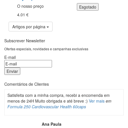
O nosso preço
4.01 €
Artigos por página
Subscrever Newsletter
Ofertas especiais, novidades e campanhas exclusivas
E-mail
Comentários de Clientes
Satisfeita com a minha compra, recebi a encomenda em
menos de 24H Muito obrigada e até breve :)
Ver mais
em
Formula 250 Cardiovascular Health 60caps
Ana Paula