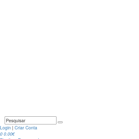
Login
|
Criar Conta
0
0.00€