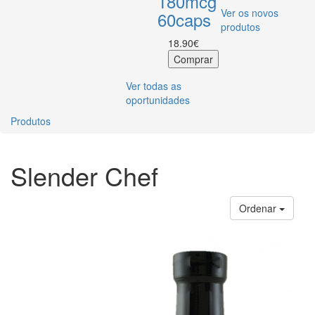
180mcg
Ver os novos
60caps
produtos
18.90€
Ver todas as
oportunidades
Produtos
Slender Chef
Ordenar