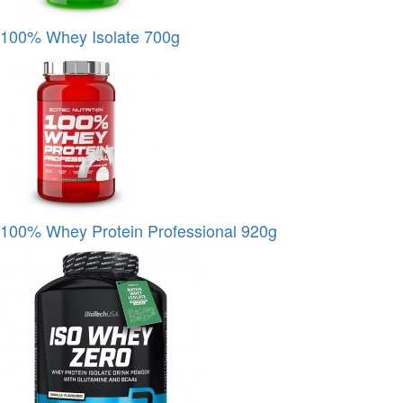
100% Whey Isolate 700g
100% Whey Protein Professional 920g