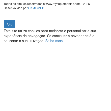
Todos os direitos reservados a www.mysuplementos.com - 2026 -
Desenvolvido por
OAMISMED
Este site utiliza cookies para melhorar e personalizar a sua
experiência de navegação. Se continuar a navegar está a
consentir a sua utilização.
Saiba mais