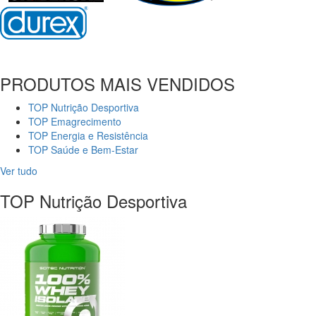
PRODUTOS MAIS VENDIDOS
TOP Nutrição Desportiva
TOP Emagrecimento
TOP Energia e Resistência
TOP Saúde e Bem-Estar
Ver tudo
TOP Nutrição Desportiva