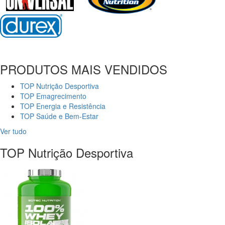
PRODUTOS MAIS VENDIDOS
TOP Nutrição Desportiva
TOP Emagrecimento
TOP Energia e Resistência
TOP Saúde e Bem-Estar
Ver tudo
TOP Nutrição Desportiva