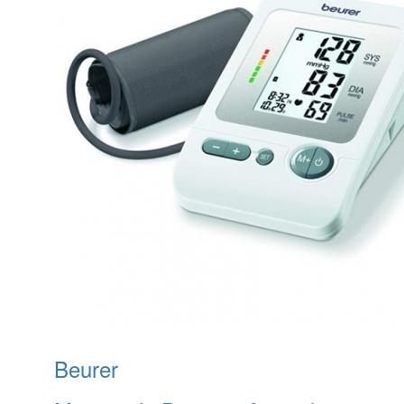
Beurer