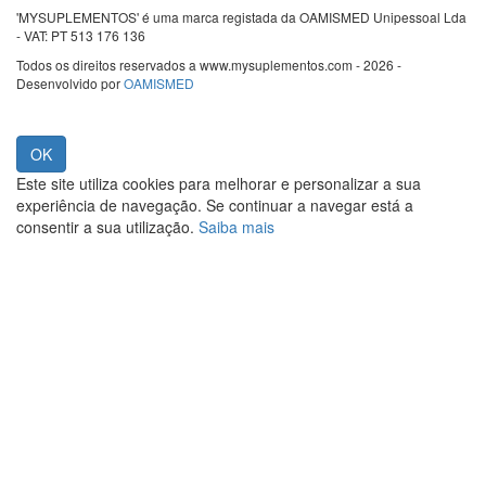
'MYSUPLEMENTOS' é uma marca registada da OAMISMED Unipessoal Lda
- VAT: PT 513 176 136
Todos os direitos reservados a www.mysuplementos.com - 2026 -
Desenvolvido por
OAMISMED
Este site utiliza cookies para melhorar e personalizar a sua
experiência de navegação. Se continuar a navegar está a
consentir a sua utilização.
Saiba mais