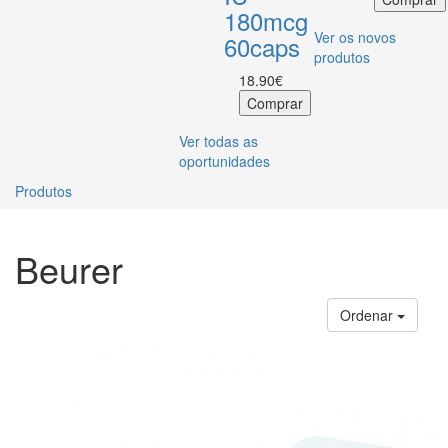
180mcg
Ver os novos
60caps
produtos
18.90€
Ver todas as
oportunidades
Produtos
Beurer
Ordenar