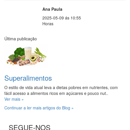
Ana Paula
2025-05-09 ás 10:55
Horas
Última publicação
Superalimentos
O estilo de vida atual leva a dietas pobres em nutrientes, com
fácil acesso a alimentos ricos em açúcares e pouco nut..
Ver mais »
Continuar a ler mais artigos do Blog »
SEGUE-NOS