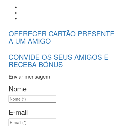
OFERECER CARTÃO PRESENTE
A UM AMIGO
CONVIDE OS SEUS AMIGOS E
RECEBA BÓNUS
Enviar mensagem
Nome
E-mail