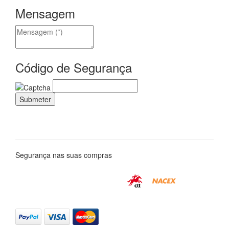
Mensagem
Código de Segurança
Segurança nas suas compras