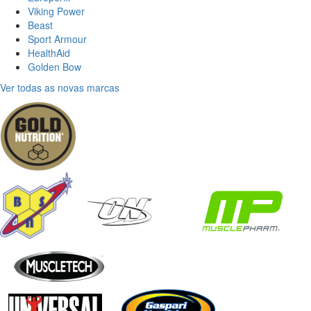
Viking Power
Beast
Sport Armour
HealthAid
Golden Bow
Ver todas as novas marcas