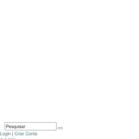
Login
|
Criar Conta