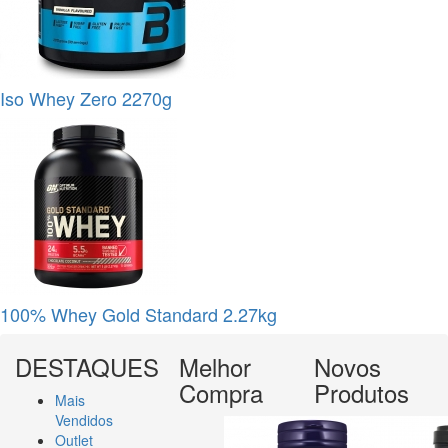
Iso Whey Zero 2270g
100% Whey Gold Standard 2.27kg
DESTAQUES
Melhor
Novos
Compra
Produtos
Mais
Vendidos
Outlet