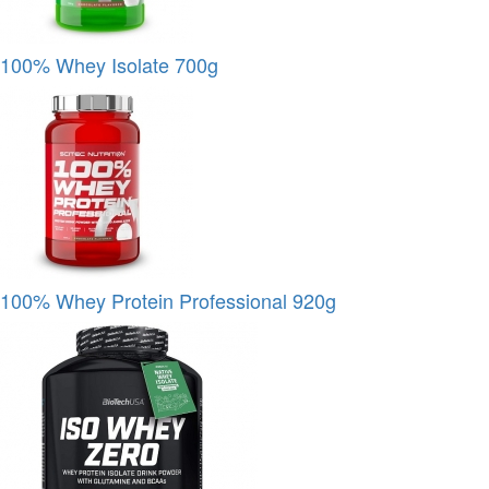
100% Whey Isolate 700g
100% Whey Protein Professional 920g