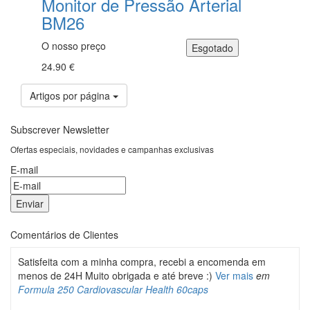
Monitor de Pressão Arterial
BM26
O nosso preço
24.90 €
Artigos por página
Subscrever Newsletter
Ofertas especiais, novidades e campanhas exclusivas
E-mail
Comentários de Clientes
Satisfeita com a minha compra, recebi a encomenda em
menos de 24H Muito obrigada e até breve :)
Ver mais
em
Formula 250 Cardiovascular Health 60caps