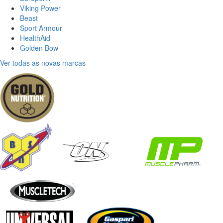
Viking Power
Beast
Sport Armour
HealthAid
Golden Bow
Ver todas as novas marcas