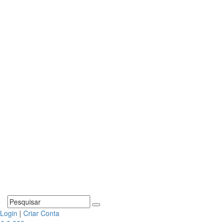
Login
|
Criar Conta