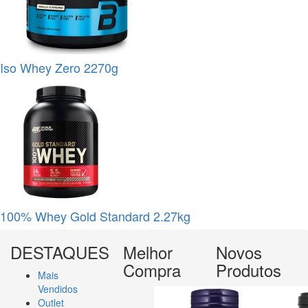
Iso Whey Zero 2270g
100% Whey Gold Standard 2.27kg
DESTAQUES
Melhor
Novos
Compra
Produtos
Mais
Vendidos
Outlet