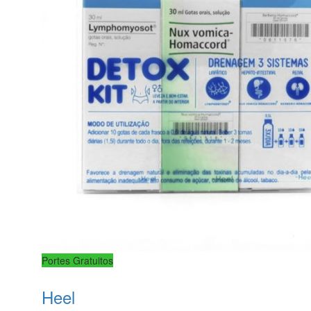
Portes Gratuitos
Heel