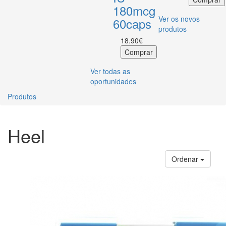
180mcg
Ver os novos
60caps
produtos
18.90€
Ver todas as
oportunidades
Produtos
Heel
Ordenar