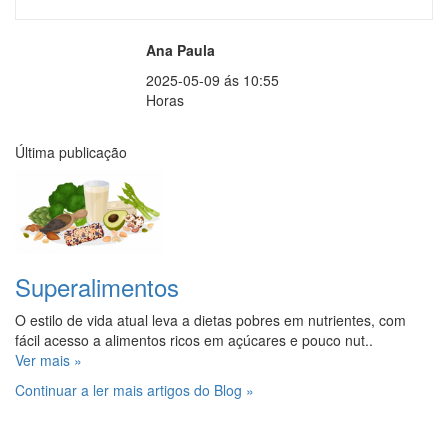
Ana Paula
2025-05-09 ás 10:55
Horas
Última publicação
Superalimentos
O estilo de vida atual leva a dietas pobres em nutrientes, com
fácil acesso a alimentos ricos em açúcares e pouco nut..
Ver mais »
Continuar a ler mais artigos do Blog »