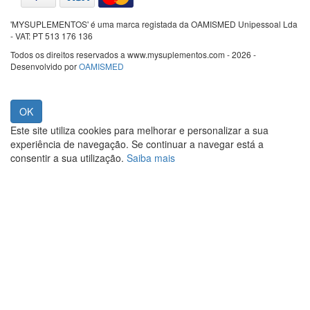
'MYSUPLEMENTOS' é uma marca registada da OAMISMED Unipessoal Lda
- VAT: PT 513 176 136
Todos os direitos reservados a www.mysuplementos.com - 2026 -
Desenvolvido por
OAMISMED
Este site utiliza cookies para melhorar e personalizar a sua
experiência de navegação. Se continuar a navegar está a
consentir a sua utilização.
Saiba mais