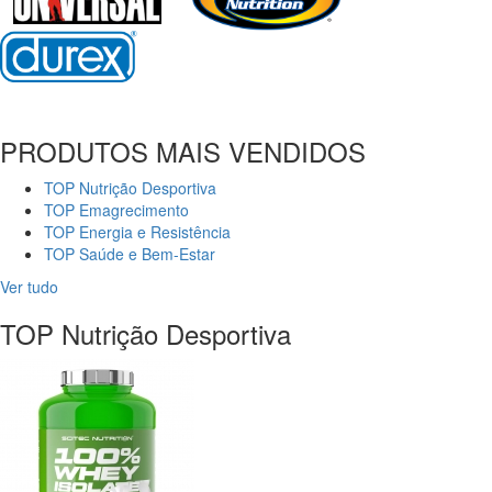
PRODUTOS MAIS VENDIDOS
TOP Nutrição Desportiva
TOP Emagrecimento
TOP Energia e Resistência
TOP Saúde e Bem-Estar
Ver tudo
TOP Nutrição Desportiva