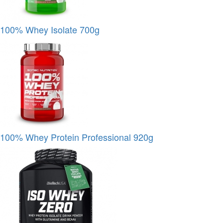
100% Whey Isolate 700g
100% Whey Protein Professional 920g