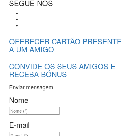
SEGUE-NOS
OFERECER CARTÃO PRESENTE
A UM AMIGO
CONVIDE OS SEUS AMIGOS E
RECEBA BÓNUS
Enviar mensagem
Nome
E-mail