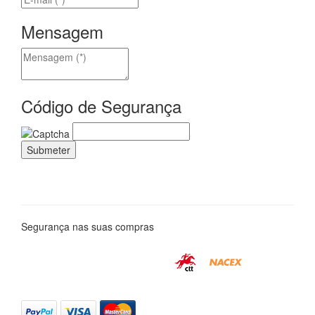
Mensagem
Código de Segurança
Segurança nas suas compras