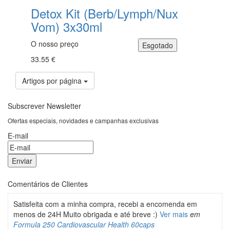
Detox Kit (Berb/Lymph/Nux
Vom) 3x30ml
O nosso preço
33.55 €
Artigos por página
Subscrever Newsletter
Ofertas especiais, novidades e campanhas exclusivas
E-mail
Comentários de Clientes
Satisfeita com a minha compra, recebi a encomenda em
menos de 24H Muito obrigada e até breve :)
Ver mais
em
Formula 250 Cardiovascular Health 60caps