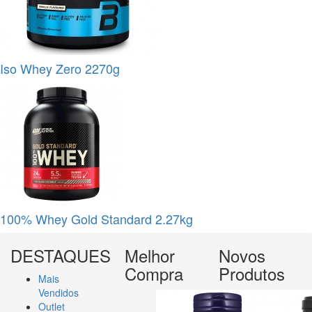
Iso Whey Zero 2270g
100% Whey Gold Standard 2.27kg
DESTAQUES
Melhor
Novos
Compra
Produtos
Mais
Vendidos
Outlet