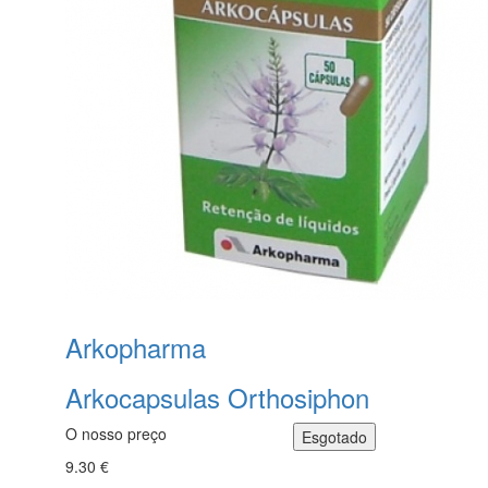
Arkopharma
Arkocapsulas Orthosiphon
O nosso preço
9.30 €