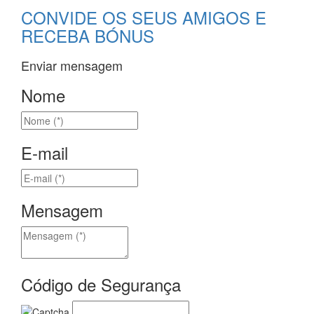
CONVIDE OS SEUS AMIGOS E
RECEBA BÓNUS
Enviar mensagem
Nome
E-mail
Mensagem
Código de Segurança