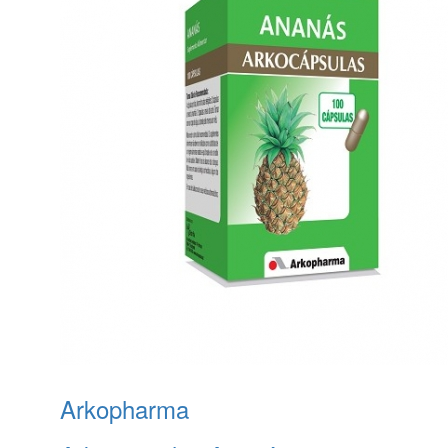
Arkopharma