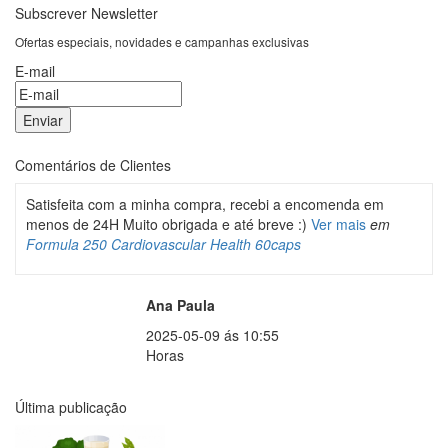
Subscrever Newsletter
Ofertas especiais, novidades e campanhas exclusivas
E-mail
Comentários de Clientes
Satisfeita com a minha compra, recebi a encomenda em
menos de 24H Muito obrigada e até breve :)
Ver mais
em
Formula 250 Cardiovascular Health 60caps
Ana Paula
2025-05-09 ás 10:55
Horas
Última publicação