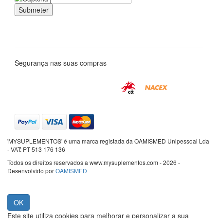
Segurança nas suas compras
'MYSUPLEMENTOS' é uma marca registada da OAMISMED Unipessoal Lda
- VAT: PT 513 176 136
Todos os direitos reservados a www.mysuplementos.com - 2026 -
Desenvolvido por
OAMISMED
Este site utiliza cookies para melhorar e personalizar a sua