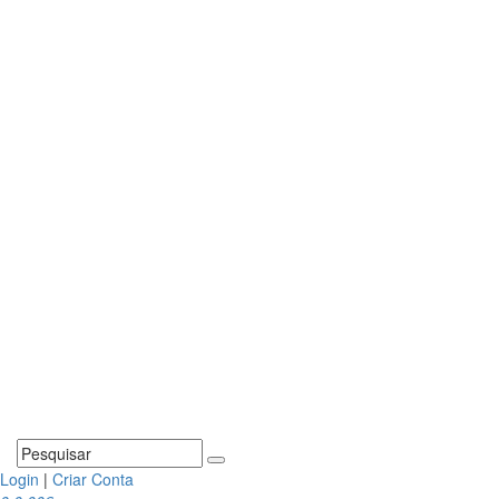
Login
|
Criar Conta