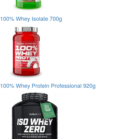
100% Whey Isolate 700g
100% Whey Protein Professional 920g