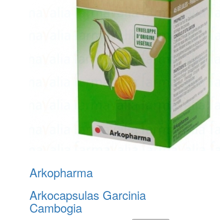
Arkopharma
Arkocapsulas Garcinia
Cambogia