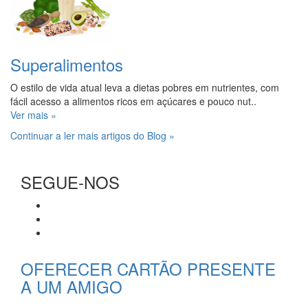
Superalimentos
O estilo de vida atual leva a dietas pobres em nutrientes, com
fácil acesso a alimentos ricos em açúcares e pouco nut..
Ver mais »
Continuar a ler mais artigos do Blog »
SEGUE-NOS
OFERECER CARTÃO PRESENTE
A UM AMIGO