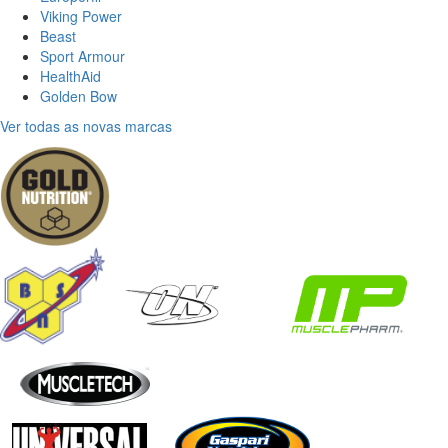
Viking Power
Beast
Sport Armour
HealthAid
Golden Bow
Ver todas as novas marcas