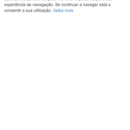
experiência de navegação. Se continuar a navegar está a
consentir a sua utilização.
Saiba mais