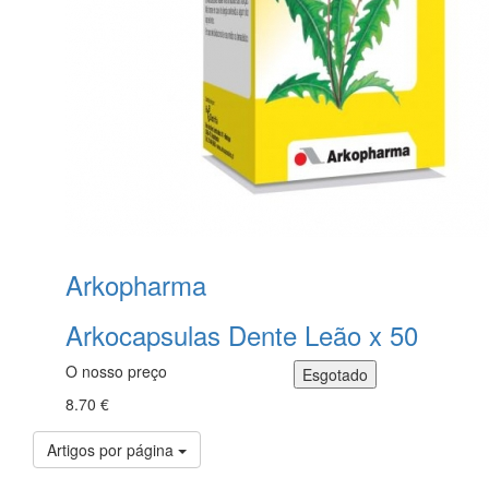
Arkopharma
Arkocapsulas Dente Leão x 50
O nosso preço
8.70 €
Artigos por página