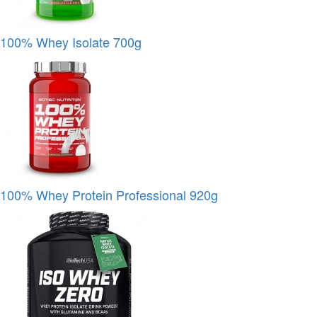
100% Whey Isolate 700g
100% Whey Protein Professional 920g