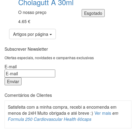
Cholagutt A 30ml
O nosso preço
4.65 €
Artigos por página
Subscrever Newsletter
Ofertas especiais, novidades e campanhas exclusivas
E-mail
Comentários de Clientes
Satisfeita com a minha compra, recebi a encomenda em
menos de 24H Muito obrigada e até breve :)
Ver mais
em
Formula 250 Cardiovascular Health 60caps