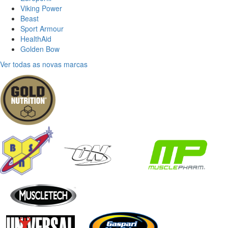
Viking Power
Beast
Sport Armour
HealthAid
Golden Bow
Ver todas as novas marcas