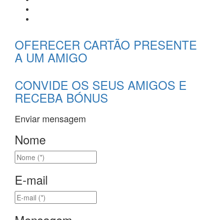
OFERECER CARTÃO PRESENTE
A UM AMIGO
CONVIDE OS SEUS AMIGOS E
RECEBA BÓNUS
Enviar mensagem
Nome
E-mail
Mensagem