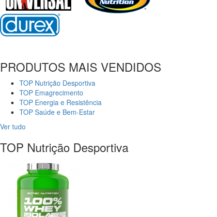
PRODUTOS MAIS VENDIDOS
TOP Nutrição Desportiva
TOP Emagrecimento
TOP Energia e Resistência
TOP Saúde e Bem-Estar
Ver tudo
TOP Nutrição Desportiva