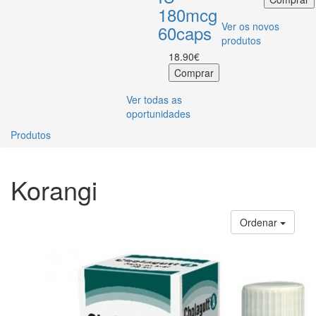
180mcg
Ver os novos
60caps
produtos
18.90€
Ver todas as
oportunidades
Produtos
Korangi
Ordenar