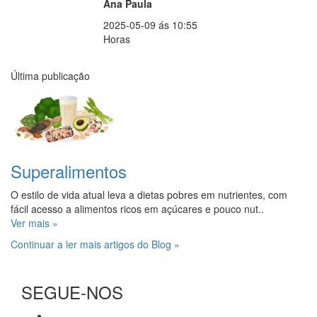
Ana Paula
2025-05-09 ás 10:55
Horas
Última publicação
Superalimentos
O estilo de vida atual leva a dietas pobres em nutrientes, com
fácil acesso a alimentos ricos em açúcares e pouco nut..
Ver mais »
Continuar a ler mais artigos do Blog »
SEGUE-NOS