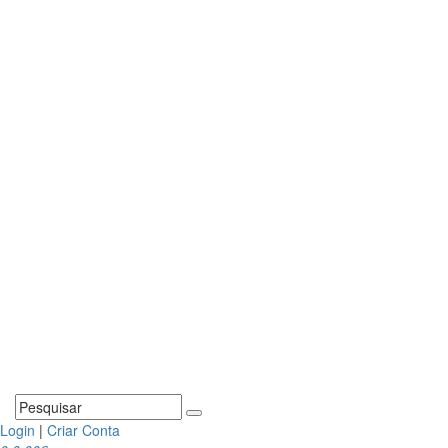
Login
|
Criar Conta