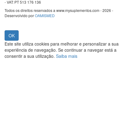
- VAT: PT 513 176 136
Todos os direitos reservados a www.mysuplementos.com - 2026 -
Desenvolvido por
OAMISMED
Este site utiliza cookies para melhorar e personalizar a sua
experiência de navegação. Se continuar a navegar está a
consentir a sua utilização.
Saiba mais