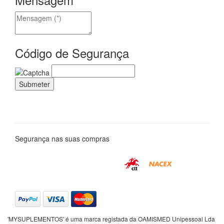
Código de Segurança
Segurança nas suas compras
'MYSUPLEMENTOS' é uma marca registada da OAMISMED Unipessoal Lda