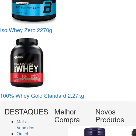
Iso Whey Zero 2270g
100% Whey Gold Standard 2.27kg
DESTAQUES
Melhor
Novos
Compra
Produtos
Mais
Vendidos
Outlet