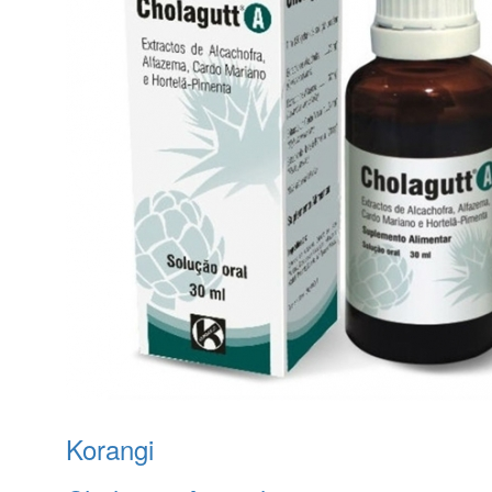
Korangi