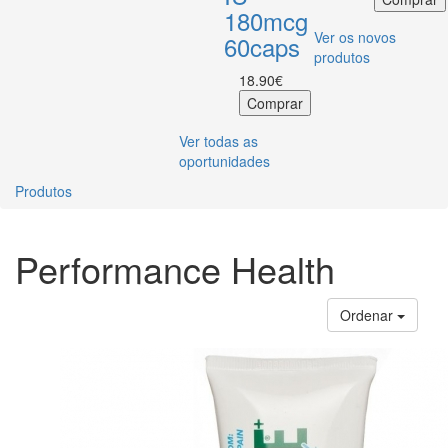
180mcg
Ver os novos
60caps
produtos
18.90€
Ver todas as
oportunidades
Produtos
Performance Health
Ordenar