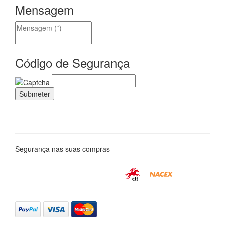
Mensagem
Código de Segurança
Segurança nas suas compras