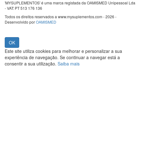
'MYSUPLEMENTOS' é uma marca registada da OAMISMED Unipessoal Lda
- VAT: PT 513 176 136
Todos os direitos reservados a www.mysuplementos.com - 2026 -
Desenvolvido por
OAMISMED
Este site utiliza cookies para melhorar e personalizar a sua
experiência de navegação. Se continuar a navegar está a
consentir a sua utilização.
Saiba mais