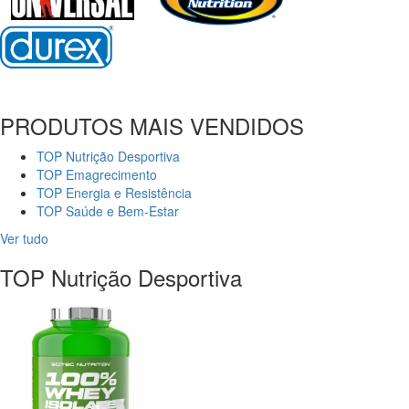
PRODUTOS MAIS VENDIDOS
TOP Nutrição Desportiva
TOP Emagrecimento
TOP Energia e Resistência
TOP Saúde e Bem-Estar
Ver tudo
TOP Nutrição Desportiva