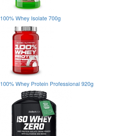
100% Whey Isolate 700g
100% Whey Protein Professional 920g