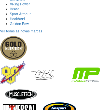
Viking Power
Beast
Sport Armour
HealthAid
Golden Bow
Ver todas as novas marcas