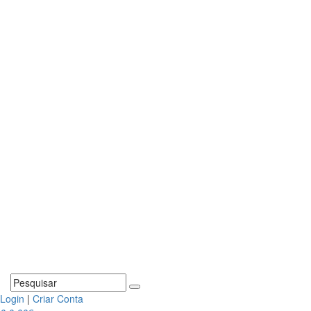
Login
|
Criar Conta