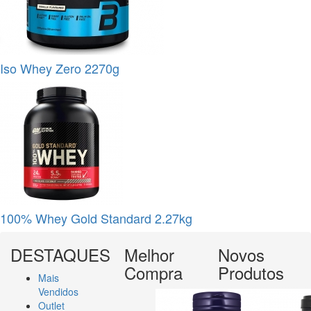
Iso Whey Zero 2270g
100% Whey Gold Standard 2.27kg
DESTAQUES
Melhor
Novos
Compra
Produtos
Mais
Vendidos
Outlet