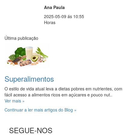
Ana Paula
2025-05-09 ás 10:55
Horas
Última publicação
Superalimentos
O estilo de vida atual leva a dietas pobres em nutrientes, com
fácil acesso a alimentos ricos em açúcares e pouco nut..
Ver mais »
Continuar a ler mais artigos do Blog »
SEGUE-NOS