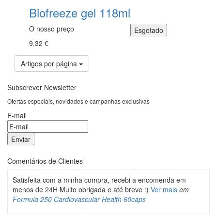
Biofreeze gel 118ml
O nosso preço
9.32 €
Artigos por página
Subscrever Newsletter
Ofertas especiais, novidades e campanhas exclusivas
E-mail
Comentários de Clientes
Satisfeita com a minha compra, recebi a encomenda em
menos de 24H Muito obrigada e até breve :)
Ver mais
em
Formula 250 Cardiovascular Health 60caps