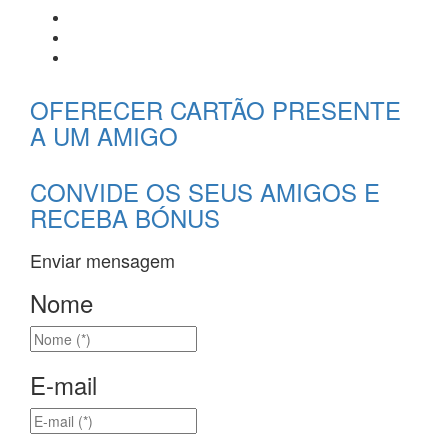
OFERECER CARTÃO PRESENTE
A UM AMIGO
CONVIDE OS SEUS AMIGOS E
RECEBA BÓNUS
Enviar mensagem
Nome
E-mail