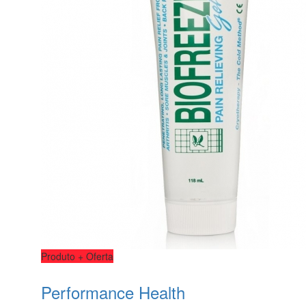
Produto + Oferta
Performance Health