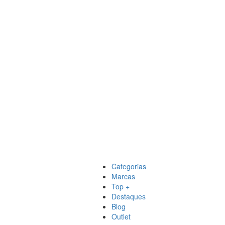
Categorias
Marcas
Top +
Destaques
Blog
Outlet