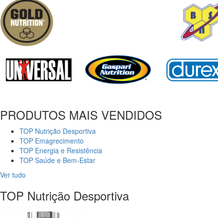
PRODUTOS MAIS VENDIDOS
TOP Nutrição Desportiva
TOP Emagrecimento
TOP Energia e Resistência
TOP Saúde e Bem-Estar
Ver tudo
TOP Nutrição Desportiva