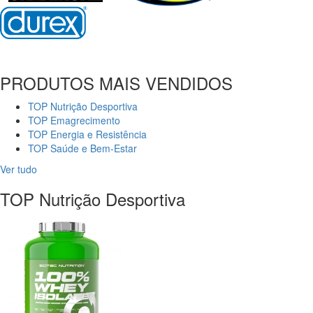
PRODUTOS MAIS VENDIDOS
TOP Nutrição Desportiva
TOP Emagrecimento
TOP Energia e Resistência
TOP Saúde e Bem-Estar
Ver tudo
TOP Nutrição Desportiva