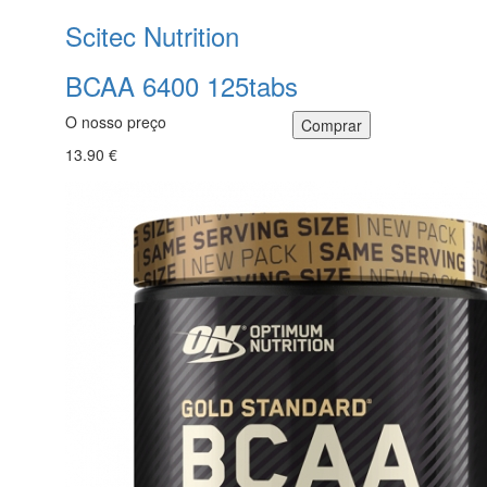
Scitec Nutrition
BCAA 6400 125tabs
O nosso preço
13.90 €