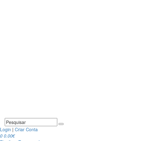
Login
|
Criar Conta
0
0.00€