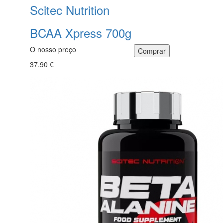
Scitec Nutrition
BCAA Xpress 700g
O nosso preço
37.90 €