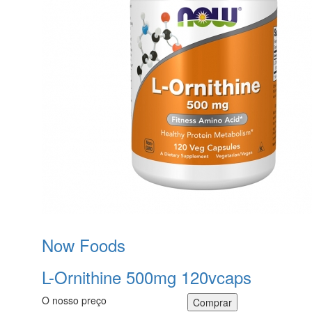
Now Foods
L-Ornithine 500mg 120vcaps
O nosso preço