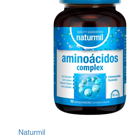
Naturmil