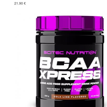
21.90 €