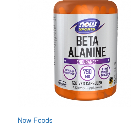
Now Foods