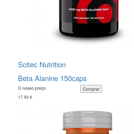
Scitec Nutrition
Beta Alanine 150caps
O nosso preço
17.50 €