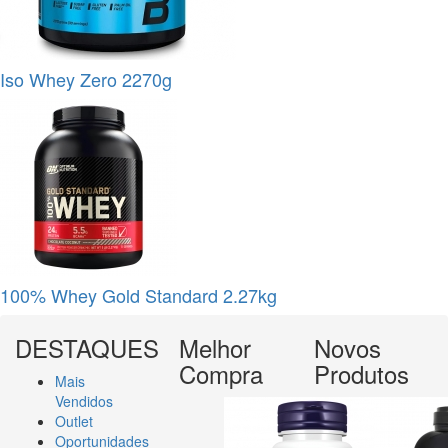
Iso Whey Zero 2270g
100% Whey Gold Standard 2.27kg
DESTAQUES
Melhor
Novos
Compra
Produtos
Mais
Vendidos
Outlet
Oportunidades