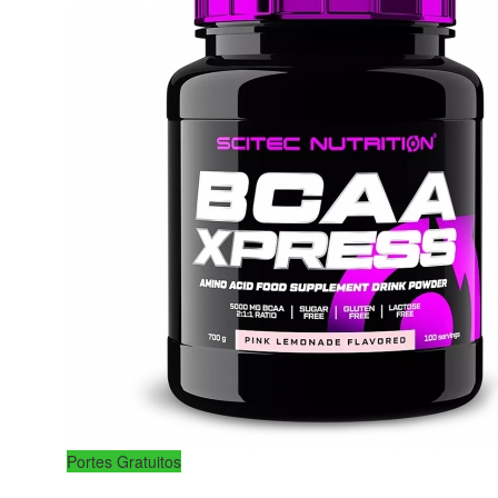
Portes Gratuitos