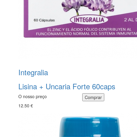
Integralia
Lisina + Uncaria Forte 60caps
O nosso preço
12.50 €