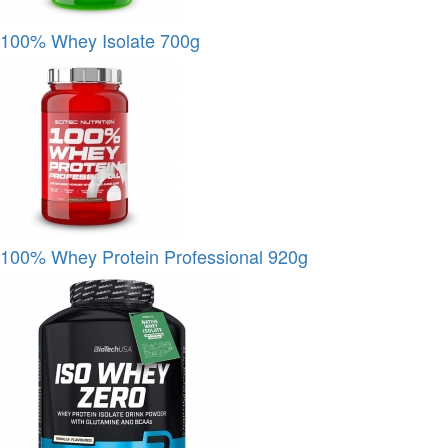
100% Whey Isolate 700g
100% Whey Protein Professional 920g