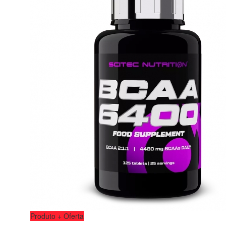
Produto + Oferta