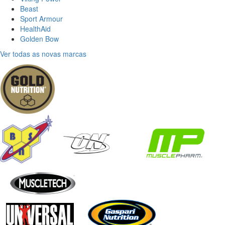
Beast
Sport Armour
HealthAid
Golden Bow
Ver todas as novas marcas