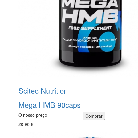
Scitec Nutrition
Mega HMB 90caps
O nosso preço
20.90 €