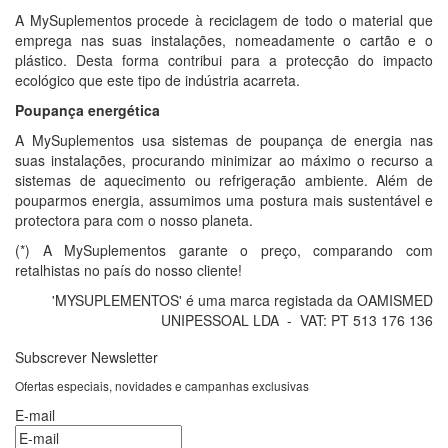
A MySuplementos procede à reciclagem de todo o material que
emprega nas suas instalações, nomeadamente o cartão e o
plástico. Desta forma contribui para a protecção do impacto
ecológico que este tipo de indústria acarreta.
Poupança energética
A MySuplementos usa sistemas de poupança de energia nas
suas instalações, procurando minimizar ao máximo o recurso a
sistemas de aquecimento ou refrigeração ambiente. Além de
pouparmos energia, assumimos uma postura mais sustentável e
protectora para com o nosso planeta.
(*) A MySuplementos garante o preço, comparando com
retalhistas no país do nosso cliente!
'MYSUPLEMENTOS' é uma marca registada da OAMISMED
UNIPESSOAL LDA - VAT: PT 513 176 136
Subscrever Newsletter
Ofertas especiais, novidades e campanhas exclusivas
E-mail