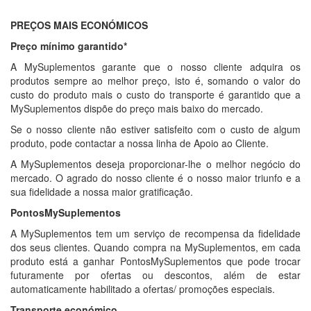
PREÇOS MAIS ECONÓMICOS
Preço mínimo garantido*
A MySuplementos garante que o nosso cliente adquira os
produtos sempre ao melhor preço, isto é, somando o valor do
custo do produto mais o custo do transporte é garantido que a
MySuplementos dispõe do preço mais baixo do mercado.
Se o nosso cliente não estiver satisfeito com o custo de algum
produto, pode contactar a nossa linha de Apoio ao Cliente.
A MySuplementos deseja proporcionar-lhe o melhor negócio do
mercado. O agrado do nosso cliente é o nosso maior triunfo e a
sua fidelidade a nossa maior gratificação.
PontosMySuplementos
A MySuplementos tem um serviço de recompensa da fidelidade
dos seus clientes. Quando compra na MySuplementos, em cada
produto está a ganhar PontosMySuplementos que pode trocar
futuramente por ofertas ou descontos, além de estar
automaticamente habilitado a ofertas/ promoções especiais.
Transporte económico