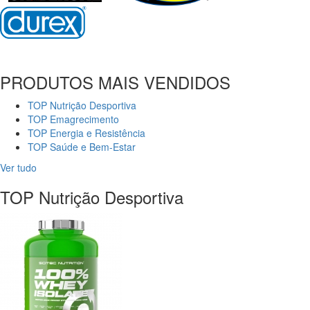
PRODUTOS MAIS VENDIDOS
TOP Nutrição Desportiva
TOP Emagrecimento
TOP Energia e Resistência
TOP Saúde e Bem-Estar
Ver tudo
TOP Nutrição Desportiva