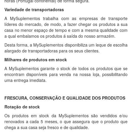
horas (Portugal continental) de forma segura.
Variedade de transportadoras
A MySuplementos trabalha com as empresas de transporte
líderes do mercado, de modo, a fazer chegar os produtos a sua
casa no menor espaço de tempo e com a mesma qualidade com
a qual embalamos os produtos á saída do nosso armazém.
Desta forma, a MySuplementos disponibiliza um leque de escolha
alargado de transportadoras para os seus clientes.
Milhares de produtos em stock
A MySuplementos garante o stock de todos os produtos que se
encontram disponíveis para venda na nossa loja, possibilitando
uma entrega imediata.
FRESCURA, CONSERVAÇÃO E QUALIDADE DOS PRODUTOS
Rotação de stock
Os produtos em stock da MySuplementos são vendidos e/ou
renovados a cada 5 meses, o que assegura que o produto que
chega a sua casa seja fresco e de qualidade.