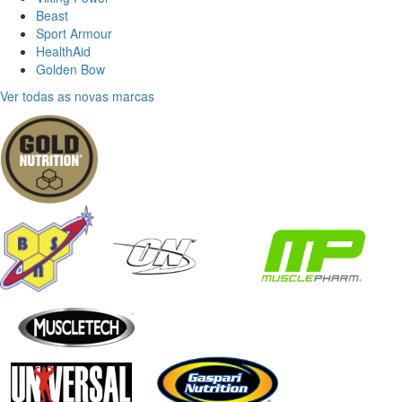
Beast
Sport Armour
HealthAid
Golden Bow
Ver todas as novas marcas