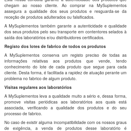
chegam ao nosso cliente. Ao comprar na MySuplementos
assegura a qualidade dos seus produtos e resguarda-se da
receção de produtos adulterados ou falsificados.
A MySuplementos também garante a autenticidade e qualidade
dos seus produtos pelo seu transporte em contentores selados à
saída dos laboratórios e/ou distribuidores certificados.
Registo dos lotes de fabrico de todos os produtos
A MySuplementos conserva um registo preciso de todas as
informações relativas aos produtos que vende, tendo
conhecimento do lote de cada produto que segue para cada
cliente. Desta forma, é facilitada a rapidez de atuação perante um
problema no fabrico de algum produto.
Visitas regulares aos laboratórios
A MySuplementos leva a qualidade muito a sério e, dessa forma,
promove visitas periódicas aos laboratórios aos quais está
associada, verificando a qualidade dos produtos e do seu
processo de fabrico.
No caso de existir alguma incompatibilidade com os nossos graus
de exigência, a venda de produtos desse laboratório é