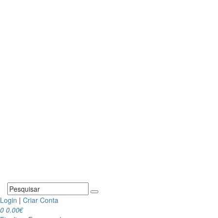
Login
|
Criar Conta
0
0.00€