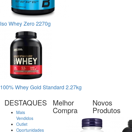
Iso Whey Zero 2270g
100% Whey Gold Standard 2.27kg
DESTAQUES
Melhor
Novos
Compra
Produtos
Mais
Vendidos
Outlet
Oportunidades