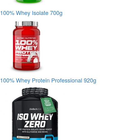
100% Whey Isolate 700g
100% Whey Protein Professional 920g