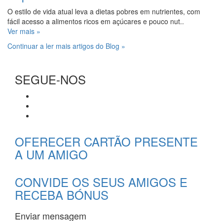
O estilo de vida atual leva a dietas pobres em nutrientes, com
fácil acesso a alimentos ricos em açúcares e pouco nut..
Ver mais »
Continuar a ler mais artigos do Blog »
SEGUE-NOS
OFERECER CARTÃO PRESENTE
A UM AMIGO
CONVIDE OS SEUS AMIGOS E
RECEBA BÓNUS
Enviar mensagem