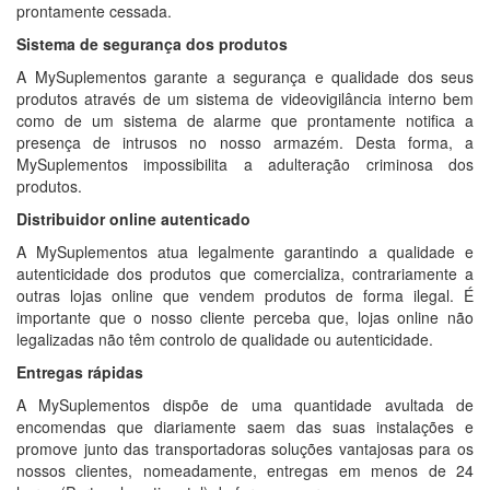
prontamente cessada.
Sistema de segurança dos produtos
A MySuplementos garante a segurança e qualidade dos seus
produtos através de um sistema de videovigilância interno bem
como de um sistema de alarme que prontamente notifica a
presença de intrusos no nosso armazém. Desta forma, a
MySuplementos impossibilita a adulteração criminosa dos
produtos.
Distribuidor online autenticado
A MySuplementos atua legalmente garantindo a qualidade e
autenticidade dos produtos que comercializa, contrariamente a
outras lojas online que vendem produtos de forma ilegal. É
importante que o nosso cliente perceba que, lojas online não
legalizadas não têm controlo de qualidade ou autenticidade.
Entregas rápidas
A MySuplementos dispõe de uma quantidade avultada de
encomendas que diariamente saem das suas instalações e
promove junto das transportadoras soluções vantajosas para os
nossos clientes, nomeadamente, entregas em menos de 24