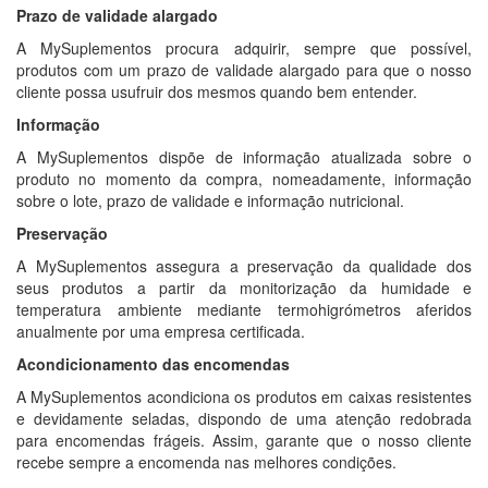
Prazo de validade alargado
A MySuplementos procura adquirir, sempre que possível,
produtos com um prazo de validade alargado para que o nosso
cliente possa usufruir dos mesmos quando bem entender.
Informação
A MySuplementos dispõe de informação atualizada sobre o
produto no momento da compra, nomeadamente, informação
sobre o lote, prazo de validade e informação nutricional.
Preservação
A MySuplementos assegura a preservação da qualidade dos
seus produtos a partir da monitorização da humidade e
temperatura ambiente mediante termohigrómetros aferidos
anualmente por uma empresa certificada.
Acondicionamento das encomendas
A MySuplementos acondiciona os produtos em caixas resistentes
e devidamente seladas, dispondo de uma atenção redobrada
para encomendas frágeis. Assim, garante que o nosso cliente
recebe sempre a encomenda nas melhores condições.