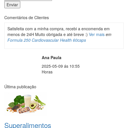
Comentários de Clientes
Satisfeita com a minha compra, recebi a encomenda em
menos de 24H Muito obrigada e até breve :)
Ver mais
em
Formula 250 Cardiovascular Health 60caps
Ana Paula
2025-05-09 ás 10:55
Horas
Última publicação
Superalimentos