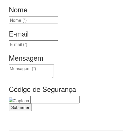
Nome
E-mail
Mensagem
Código de Segurança