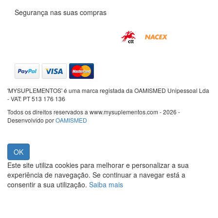
Segurança nas suas compras
'MYSUPLEMENTOS' é uma marca registada da OAMISMED Unipessoal Lda
- VAT: PT 513 176 136
Todos os direitos reservados a www.mysuplementos.com - 2026 -
Desenvolvido por
OAMISMED
Este site utiliza cookies para melhorar e personalizar a sua
experiência de navegação. Se continuar a navegar está a
consentir a sua utilização.
Saiba mais